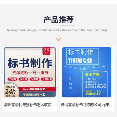
产品推荐
Development, design, production and sales in one of the manufacturing enterprises
潮州靠谱代做投标书怎么收费 标书怎么做
珠海靠谱标书制作的公司 标书制作课程