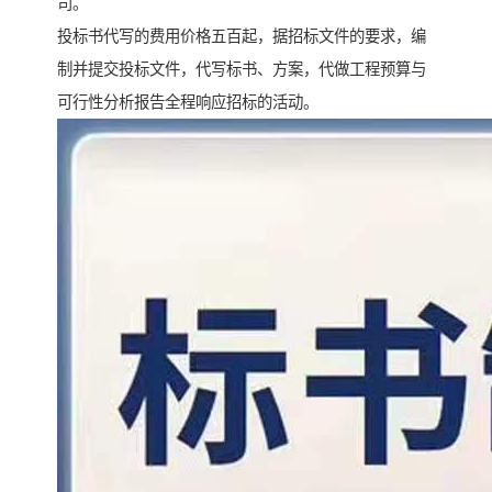
司。
投标书代写的费用价格五百起，据招标文件的要求，编
制并提交投标文件，代写标书、方案，代做工程预算与
可行性分析报告全程响应招标的活动。