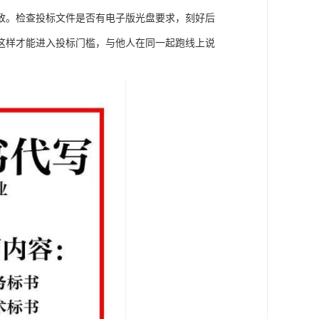
致。检查投标文件是否有电子版光盘要求，刻好后
这样才能进入投标门槛，与他人在同一起跑线上说