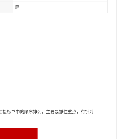
是
在投标书中的顺序排列，主要是抓住重点，有针对