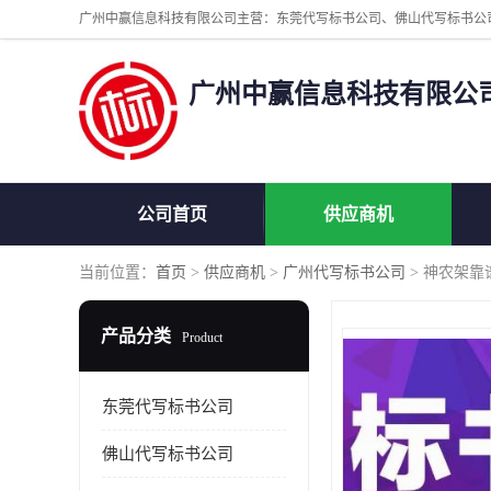
广州中赢信息科技有限公
公司首页
供应商机
当前位置：
首页
>
供应商机
>
广州代写标书公司
> 神农架
产品分类
Product
东莞代写标书公司
佛山代写标书公司