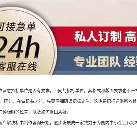
作留意招标单位是否有要求，不同的招标单位，其格式和版面要求也不一
等，因此，在做标书之前，先要仔细研读招标文件，这也是招标评委所依
在评标时的位置，以及如何提出质疑。
客户解决标书制作咨询开始，逐步发展成一家致力于为国内中小企业代写