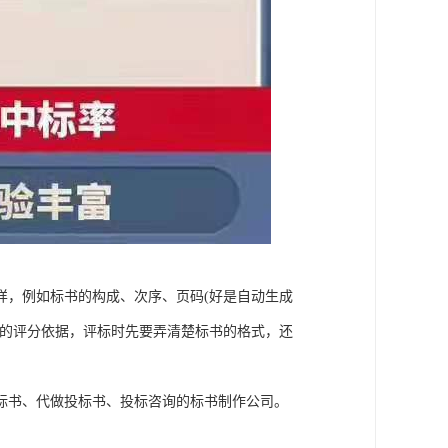
样，例如标书的构成、次序、页码(好是自动生成
赖的评分依据，评标时先要弄清楚标书的格式，还
标书、代做投标书、投标咨询的标书制作公司。