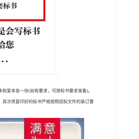
和复本各一份(如有要求，可按标书要求准备)。
，其次将复印好的标书严格按照招标文件的装订要