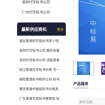
深圳代写标书公司
广州代写标书公司
最新供应商机
更多
湖北靠谱的写投标书多少钱一份 写一份标书多少钱
深圳代写标书公司 服务完善
深圳代写标书公司 流程简单
阳江靠谱代写标书价格 写一份标书多少钱
揭阳靠谱标书制作公司 标书好写吗
产品描述
肇庆靠谱代做投标书价格多少 写一份标书多少钱
广东靠谱写投标书哪里有 标书好写吗
服务范围