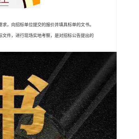
要求，向招标单位提交的报价并填具标单的文书。
标文件，进行现场实地考察，是对招标公告提出的