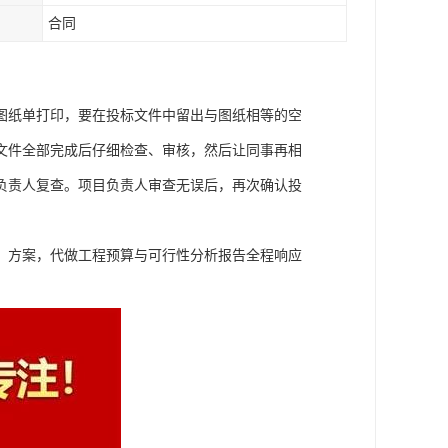
合同
图纸单打印，要在投标文件中留出与图纸相等的空
文件全部完成后仔细检查、审核，然后让同事再相
负责人复查。项目负责人审查无误后，再次确认投
、方案，代做工程预算与可行性分析报告全程响应