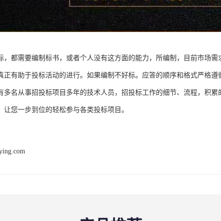
标，都需要编制标书，或者个人没有这方面的能力，所编制，目前市场需
真正有助于投标活动的进行。如果编制不好标。应答的顺序和格式严格遵
有多名从事招投标项目多年的技术人员，招投标工作的细节、流程，积累
，让您一步到位的轻松参与各类投标项目。
ying.com