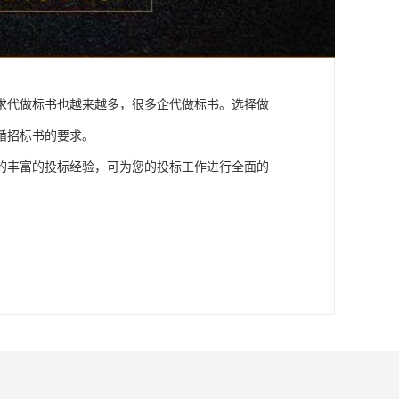
求代做标书也越来越多，很多企代做标书。选择做
循招标书的要求。
的丰富的投标经验，可为您的投标工作进行全面的