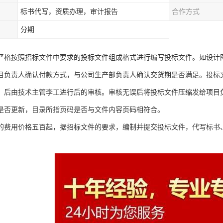
标书代写，资质办理，审计报告
合作方式
分期
严格按照招标文件中要求的投标文件组成格式进行编写投标文件。如设计
目负责人确认付款方式，与公司生产部负责人确认交货期是否满足。投标
，后由技术主管李工进行后的审核。审核无误后将投标文件压缩发给项目
是否更新，目录所指页码是否与文件内容页码相符合。
的费用价格五百起，据招标文件的要求，编制并提交投标文件，代写标书
。