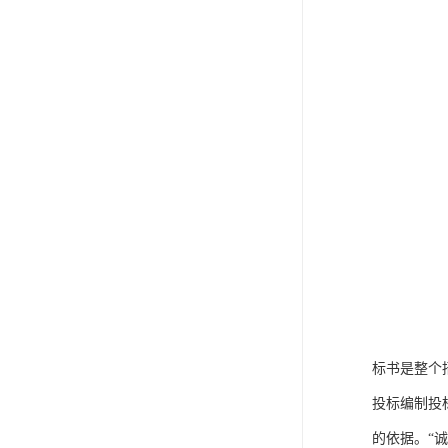
标书是整个
投标编制投
的依据。“