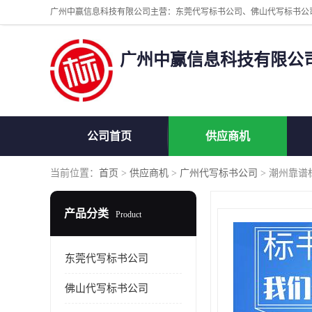
广州中赢信息科技有限公
公司首页
供应商机
当前位置：
首页
>
供应商机
>
广州代写标书公司
> 潮州靠谱
产品分类
Product
东莞代写标书公司
佛山代写标书公司