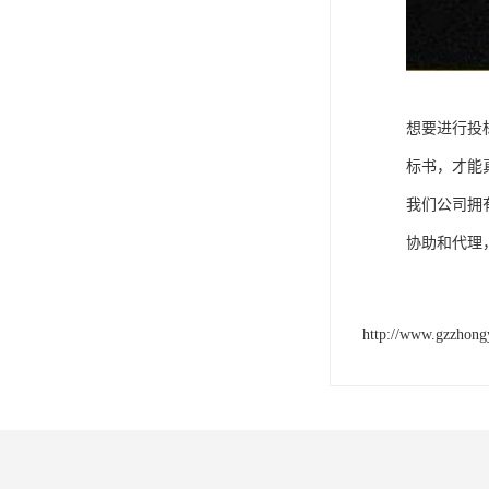
想要进行投
标书，才能
我们公司拥
协助和代理
http://www.gzzhong