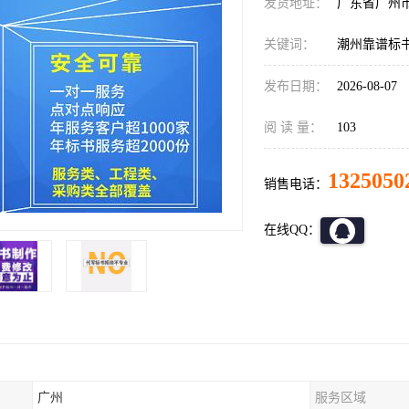
发货地址：
广东省广州
关键词：
潮州靠谱标
发布日期：
2026-08-07
阅 读 量：
103
1325050
销售电话：
在线QQ：
广州
服务区域