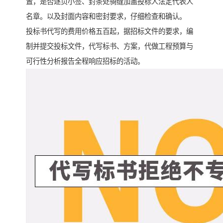
置，是否逐页小签、封条处骑缝加盖投标人法定代表人
名章。以及封面内容和密封要求，仔细检查和确认。
投标书代写的费用价格五百起，据招标文件的要求，编
制并提交投标文件，代写标书、方案，代做工程预算与
可行性分析报告全程响应招标的活动。