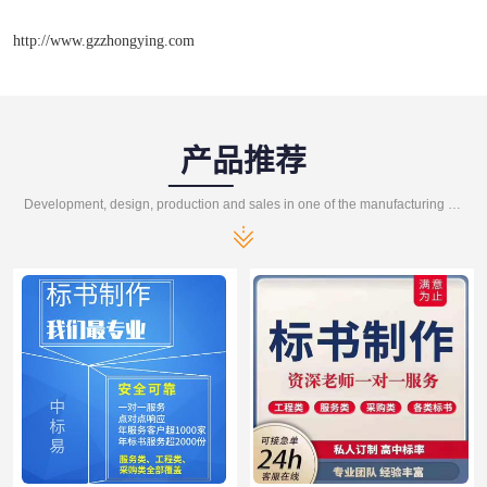
http://www.gzzhongying.com
产品推荐
Development, design, production and sales in one of the manufacturing enterprises