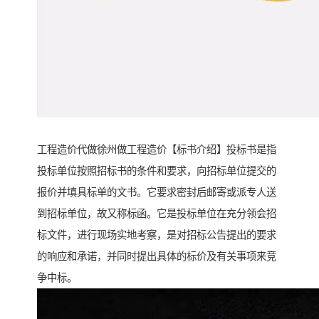
工程造价代做徐州做工程造价【标书介绍】投标书是指
投标单位按照招标书的条件和要求，向招标单位提交的
报价并填具标单的文书。它要求密封后邮寄或派专人送
到招标单位，故又称标函。它是投标单位在充分领会招
标文件，进行现场实地考察，是对招标公告提出的要求
的响应和承诺，并同时提出具体的标价及有关事项来竞
争中标。