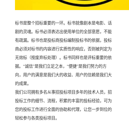
标书是整个招标重要的一环。标书就像剧本是电影、话
剧的灵魂。标书必须表达出使用单位的全部意愿，不能
有疏漏。标书也是投标商投标编制投标书的依据，投标
商必须对标书的内容进行实质性的响应，否则被判定为
无效标（按废弃标处理）。标书同样也是评标重要的依
据。“诚信”是我们立足之本，“便捷”是我们努力的方
向，用户的满意是我们大的收益、用户的信赖是我们大
的成果。
我们公司拥有多名从事招投标项目多年的技术人员，招
投标工作的细节、流程，积累的丰富的投标经验，可为
您的投标工作进行全面的协助和代理，让您一步到位的
轻松参与各类投标项目。