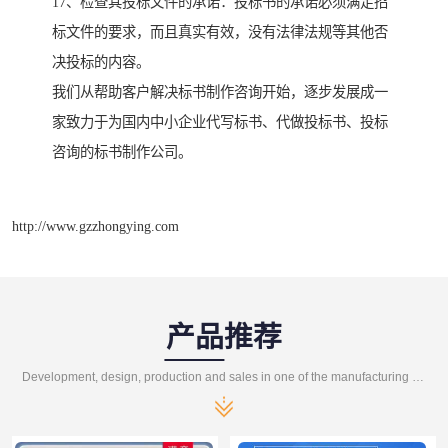
17、检查其投标文件的承诺：投标书的承诺必须满足招
标文件的要求，而且真实有效，没有法律法规等其他否
决投标的内容。
我们从帮助客户解决标书制作咨询开始，逐步发展成一
家致力于为国内中小企业代写标书、代做投标书、投标
咨询的标书制作公司。
http://www.gzzhongying.com
产品推荐
Development, design, production and sales in one of the manufacturing enterprises