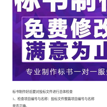
标书制作好后要对投标文件进行总体检查
1、检查项目编号与名称：投标文件整篇项目编号与名称
是否正确。