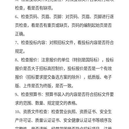
检查，看是否有缺项。
6、检查页码、页眉、页脚：对页码、页眉、页脚进行逐
页检查，看是否有重页或缺页，页码的编制起始页是否
正确。
7、检查投标内容：对照招标文件，看投标内容是否符合
规定。
8、检查报价：注意报价的单位（特别是国际标），投标
报价是否大于招标高控制价，投标报价是否是一个有效
报价（招标要求提交备选方案的除外），纸质版、电子
版、上传是否为终版，是否一致。
9、检查预算书：预算书装入的内容是否符合招标文件要
求的范围、数量、规定提交的表格。
10、资质文件检查：检查营业执照、资质证书、安全生
产许可证、质量认证证书、安全健康认证证书等顺序及
完整性，是否清晰，经营范围是否符合招标项目，注册