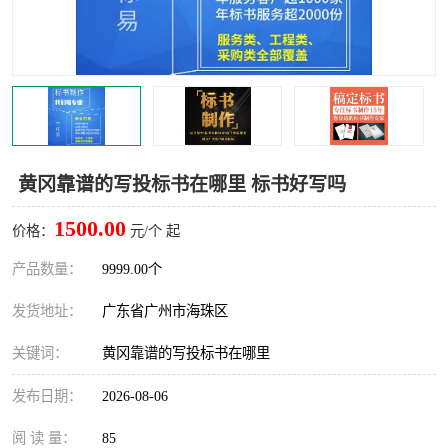
黄冈靠谱的写投标书在哪里 标书好写吗
1500.00
价格：
元/个 起
产品数量：
9999.00个
发货地址：
广东省广州市海珠区
关键词：
黄冈靠谱的写投标书在哪里
发布日期：
2026-08-06
阅 读 量：
85