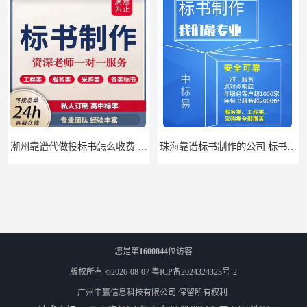
潮州靠谱代做投标书怎么收费 标书怎么做
珠海靠谱标书制作的公司 标书制作课程
您是第
1600844
位访客
版权所有 ©2026-08-07
粤ICP备2024324323号-2
广州中赢信息科技有限公司
保留所有权利.