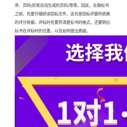
序、页码(好是自动生成的页码)等等，因此，在做标书
之前，先要仔细研读招标文件，这也是招标评委所依赖
的评分依据，评标时先要弄清楚标书的格式，还要明白
标书在评标时的位置，以及如何提出质疑。