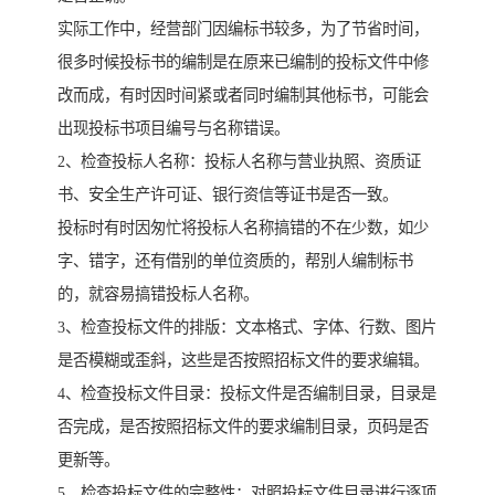
实际工作中，经营部门因编标书较多，为了节省时间，
很多时候投标书的编制是在原来已编制的投标文件中修
改而成，有时因时间紧或者同时编制其他标书，可能会
出现投标书项目编号与名称错误。
2、检查投标人名称：投标人名称与营业执照、资质证
书、安全生产许可证、银行资信等证书是否一致。
投标时有时因匆忙将投标人名称搞错的不在少数，如少
字、错字，还有借别的单位资质的，帮别人编制标书
的，就容易搞错投标人名称。
3、检查投标文件的排版：文本格式、字体、行数、图片
是否模糊或歪斜，这些是否按照招标文件的要求编辑。
4、检查投标文件目录：投标文件是否编制目录，目录是
否完成，是否按照招标文件的要求编制目录，页码是否
更新等。
5、检查投标文件的完整性：对照投标文件目录进行逐项