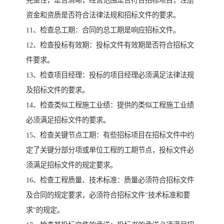
资金和资质是否符合法律法规和招标文件的要求。
11、检查总工期：合同的总工期是响应招标文件。
12、检查投标有效期：投标文件有效期是否符合招标文
件要求。
13、检查项目经理：投标的项目经理必须满足法律法规
及招标文件的要求。
14、检查类似工程施工业绩：提供的类似工程施工业绩
必须满足招标文件的要求。
15、检查关键节点工期：有些招标项目在招标文件中约
定了关键分部分项或单位工程的工期节点，投标文件必
须满足招标文件的规定要求。
16、检查工程质量、技术标准：质量必须符合招标文件
及合同的规定要求，必须符合招标文件“技术标准和要
求”的规定。