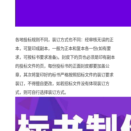
各地投标规则不同，装订方式也不同：经审核无误的正
本，可复印成副本，一般为正本和复本各一份(如有要
求，可按标书要求准备)。封皮下的页也必须是印有副本
的投标文件的页，每份投标书的正面封皮都要加盖公
章，其次将复印好的标书严格按照招标文件的装订要求
装订，不得擅自更改，如若招标文件没有体现装订方
式，则可自行选择装订方式。