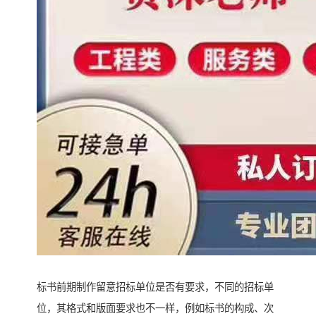
标书前期制作留意招标单位是否有要求，不同的招标单
位，其格式和版面要求也不一样，例如标书的构成、次