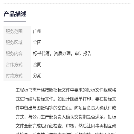
产品描述
服务范围
广州
服务区域
全国
服务内容
标书代写，资质办理，审计报告
合作方式
合同
付款方式
分期
工程标书需严格按照招标文件中要求的投标文件组成格
式进行编写投标文件。如设计图纸单打印，要在投标文
件中留出与图纸相等的空白页。向项目负责人确认付款
方式，与公司生产部负责人确认交货期是否满足。投标
文件全部完成后仔细检查、审核，然后让同事再相互帮