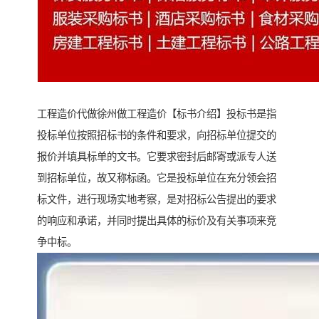
工程造价代做徐州做工程造价【标书介绍】投标书是指
投标单位按照招标书的条件和要求，向招标单位提交的
报价并填具标单的文书。它要求密封后邮寄或派专人送
到招标单位，故又称标函。它是投标单位在充分领会招
标文件，进行现场实地考察，是对招标公告提出的要求
的响应和承诺，并同时提出具体的标价及有关事项来竞
争中标。