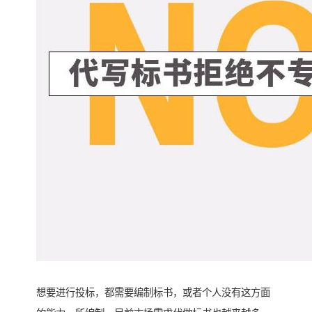
想要进行投标，都需要编制标书，或者个人没有这方面