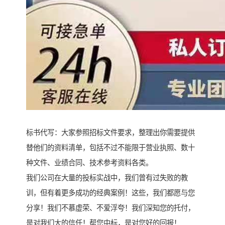
标书代写：大家参照招标文件要求，整理出你需要提供
替他们的资料清单，包括不过不能限于营业执照、数十
种文件、业绩合同、技术参考资料各类。
我们公司在大量的投标实战中，我们曾有过失败的教
训，但有着更多成功的经典案例！这些，我们都愿与您
分享！我们不慕虚荣、不爱浮夸！我们深知您的托付，
是对我们大的信任！帮您中标，是对您好的回报！