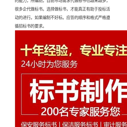
的能力，所编制，目前市场需求代做标书也越来越多，
很多企代做标书。选择做标书，才能真正有助于投标活
动的进行。如果编制不好标。应答的顺序和格式严格遵
循招标书的要求。