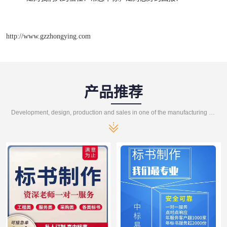
http://www.gzzhongying.com
产品推荐
Development, design, production and sales in one of the manufacturing enterprises