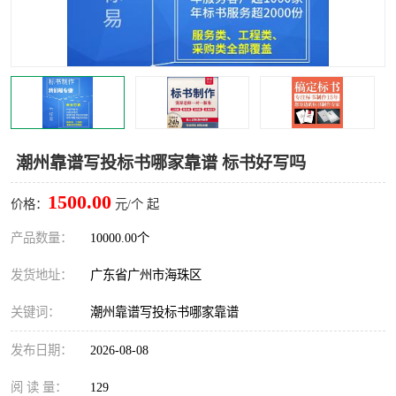
潮州靠谱写投标书哪家靠谱 标书好写吗
1500.00
价格：
元/个 起
产品数量：
10000.00个
发货地址：
广东省广州市海珠区
关键词：
潮州靠谱写投标书哪家靠谱
发布日期：
2026-08-08
阅 读 量：
129