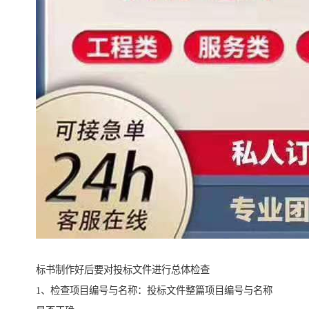
标书制作好后要对投标文件进行总体检查
1、检查项目编号与名称：投标文件整篇项目编号与名称