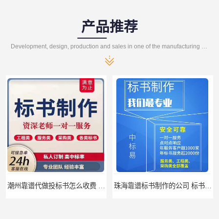
产品推荐
Development, design, production and sales in one of the manufacturing enterprises
潮州靠谱代做投标书怎么收费 标书怎么做
珠海靠谱标书制作的公司 标书制作课程