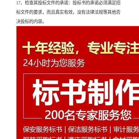
17、检查其投标文件的承诺：投标书的承诺必须满足招
标文件的要求，而且真实有效，没有法律法规等其他否
决投标的内容。