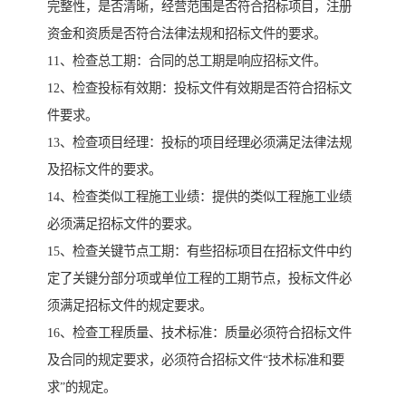
完整性，是否清晰，经营范围是否符合招标项目，注册
资金和资质是否符合法律法规和招标文件的要求。
11、检查总工期：合同的总工期是响应招标文件。
12、检查投标有效期：投标文件有效期是否符合招标文
件要求。
13、检查项目经理：投标的项目经理必须满足法律法规
及招标文件的要求。
14、检查类似工程施工业绩：提供的类似工程施工业绩
必须满足招标文件的要求。
15、检查关键节点工期：有些招标项目在招标文件中约
定了关键分部分项或单位工程的工期节点，投标文件必
须满足招标文件的规定要求。
16、检查工程质量、技术标准：质量必须符合招标文件
及合同的规定要求，必须符合招标文件“技术标准和要
求”的规定。