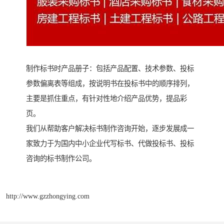
制作标书时产品册子：包括产品配置、技术参数、投标
参数偏离表等组成，按说明书在投标书中的顺序排列，
主要是抓住重点，有针对性地介绍产品优势，提品彩
页。
我们从帮助客户解决标书制作咨询开始，逐步发展成一
家致力于为国内中小企业代写标书、代做投标书、投标
咨询的标书制作公司。
http://www.gzzhongying.com