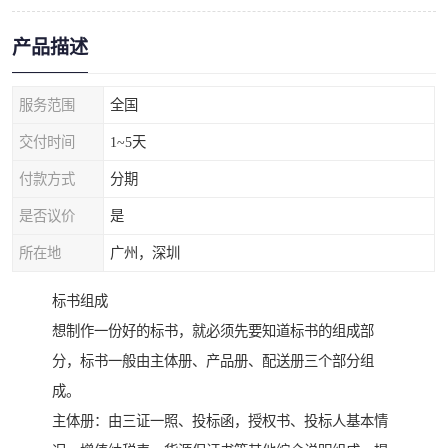
产品描述
服务范围
全国
交付时间
1~5天
付款方式
分期
是否议价
是
所在地
广州，深圳
标书组成
想制作一份好的标书，就必须先要知道标书的组成部
分，标书一般由主体册、产品册、配送册三个部分组
成。
主体册：由三证一照、投标函，授权书、投标人基本情