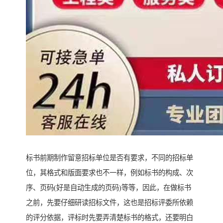
标书前期制作留意招标单位是否有要求，不同的招标单
位，其格式和版面要求也不一样，例如标书的构成、次
序、页码(好是自动生成的页码)等等，因此，在做标书
之前，先要仔细研读招标文件，这也是招标评委所依赖
的评分依据，评标时先要弄清楚标书的格式，还要明白