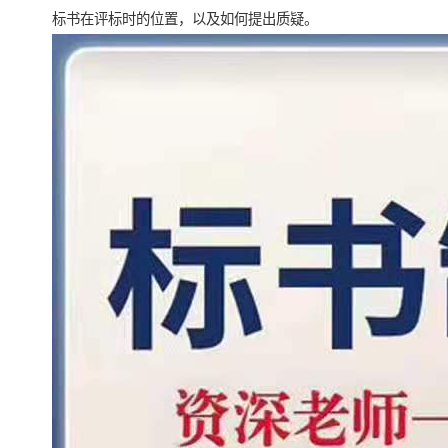
标书在评标时的位置，以及如何提出质疑。