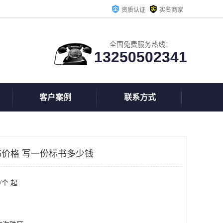
资质认证
实名商家
全国免费服务热线：
13250502341
客户案例
联系方式
价格 写一份标书多少钱
/个 起