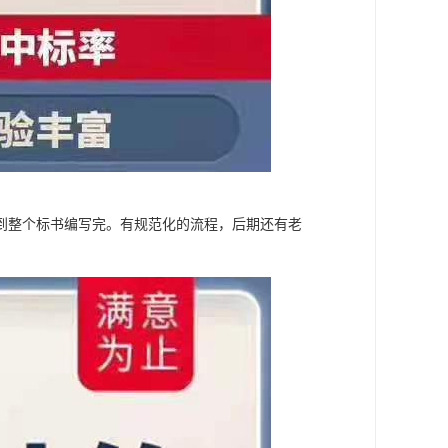
到整个标书编写完。有规范化的流程，后期还有老