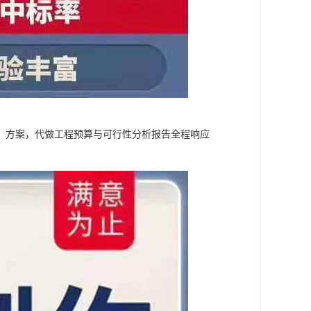
、方案，代做工程预算与可行性分析报告全程响应