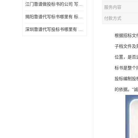
江门靠谱做投标书的公司 写一份标书多少钱
服务内容
揭阳靠谱代写标书哪里有 标书怎么做
付款方式
深圳靠谱代写投标书哪里有 标书好写吗
根据招标文
子档文件及
位置，是否
标书是整个
投标编制投
的依据。“