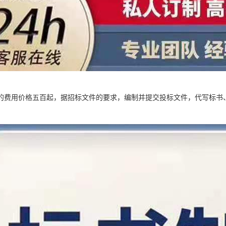
的费用价格五百起，据招标文件的要求，编制并提交投标文件，代写标书
。