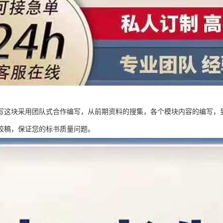
写这块采用团队式合作编写，从前期资料的搜集，各个模块内容的编写，
校稿，保证您的标书质量问题。