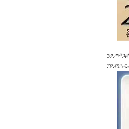
投标书代写
招标的活动