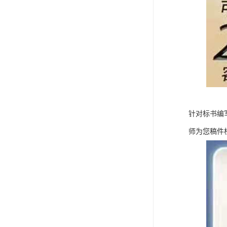
针对标书编
师为您稿件