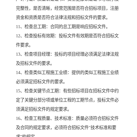
完整性，是否清晰，经营范围是否符合招标项目，注册
资金和资质是否符合法律法规和招标文件的要求。
11、检查总工期：合同的总工期是响应招标文件。
12、检查投标有效期：投标文件有效期是否符合招标文
件要求。
13、检查项目经理：投标的项目经理必须满足法律法规
及招标文件的要求。
14、检查类似工程施工业绩：提供的类似工程施工业绩
必须满足招标文件的要求。
15、检查关键节点工期：有些招标项目在招标文件中约
定了关键分部分项或单位工程的工期节点，投标文件必
须满足招标文件的规定要求。
16、检查工程质量、技术标准：质量必须符合招标文件
及合同的规定要求，必须符合招标文件“技术标准和要
求”的规定。