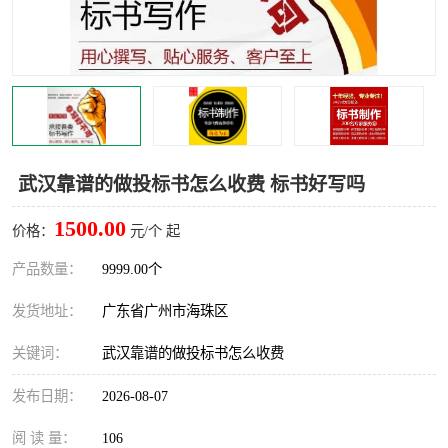
武汉靠谱的做投标书怎么收费 标书好写吗
1500.00
价格：
元/个 起
产品数量：
9999.00个
发货地址：
广东省广州市海珠区
关键词：
武汉靠谱的做投标书怎么收费
发布日期：
2026-08-07
阅 读 量：
106