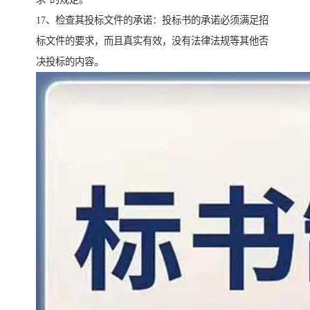
17、检查其投标文件的承诺：投标书的承诺必须满足招
标文件的要求，而且真实有效，没有法律法规等其他否
决投标的内容。