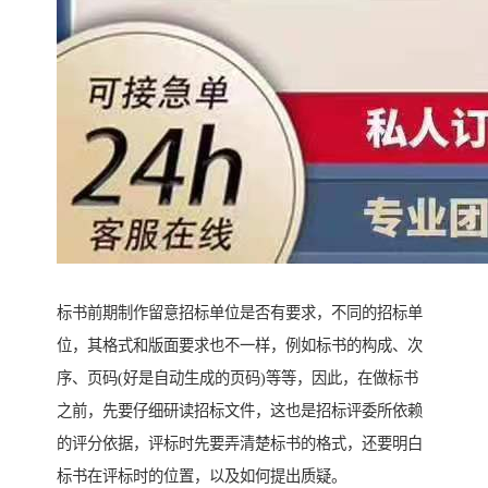
标书前期制作留意招标单位是否有要求，不同的招标单
位，其格式和版面要求也不一样，例如标书的构成、次
序、页码(好是自动生成的页码)等等，因此，在做标书
之前，先要仔细研读招标文件，这也是招标评委所依赖
的评分依据，评标时先要弄清楚标书的格式，还要明白
标书在评标时的位置，以及如何提出质疑。