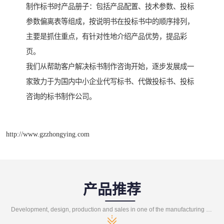
制作标书时产品册子：包括产品配置、技术参数、投标
参数偏离表等组成，按说明书在投标书中的顺序排列，
主要是抓住重点，有针对性地介绍产品优势，提品彩
页。
我们从帮助客户解决标书制作咨询开始，逐步发展成一
家致力于为国内中小企业代写标书、代做投标书、投标
咨询的标书制作公司。
http://www.gzzhongying.com
产品推荐
Development, design, production and sales in one of the manufacturing enterprises