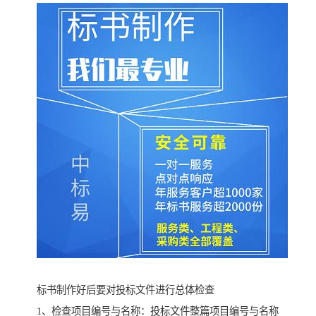
标书制作好后要对投标文件进行总体检查
1、检查项目编号与名称：投标文件整篇项目编号与名称