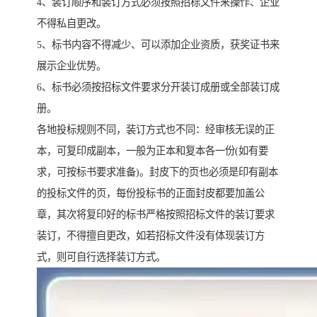
4、装订顺序和装订方式必须按照招标文件来操作、企业
不得私自更改。
5、标书内容不得减少、可以添加企业资质，获奖证书来
展示企业优势。
6、标书必须按招标文件要求分开装订成册或全部装订成
册。
各地投标规则不同，装订方式也不同：经审核无误的正
本，可复印成副本，一般为正本和复本各一份(如有要
求，可按标书要求准备)。封皮下的页也必须是印有副本
的投标文件的页，每份投标书的正面封皮都要加盖公
章，其次将复印好的标书严格按照招标文件的装订要求
装订，不得擅自更改，如若招标文件没有体现装订方
式，则可自行选择装订方式。