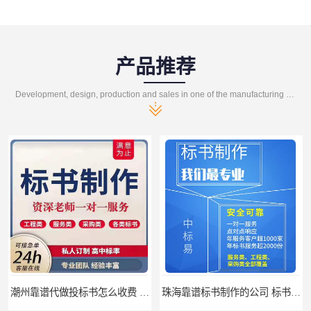
产品推荐
Development, design, production and sales in one of the manufacturing enterprises
潮州靠谱代做投标书怎么收费 标书怎么做
珠海靠谱标书制作的公司 标书制作课程