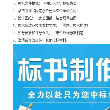
4、投标文件格式；（招标人固定投标格式）
5、承包方式（固定总价还是综合单价合同）
6、设计图纸；（完善图纸，结合现场勘察）
7、技术条款及技术参数要求；（需求、技术描述）
8、评分标准和评分办法；（结合评标标准制定）
9、澄清或修改文件：其他投标材料。