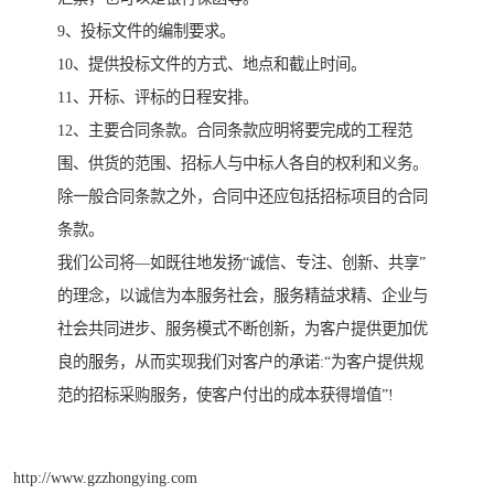
9、投标文件的编制要求。
10、提供投标文件的方式、地点和截止时间。
11、开标、评标的日程安排。
12、主要合同条款。合同条款应明将要完成的工程范
围、供货的范围、招标人与中标人各自的权利和义务。
除一般合同条款之外，合同中还应包括招标项目的合同
条款。
我们公司将—如既往地发扬“诚信、专注、创新、共享”
的理念，以诚信为本服务社会，服务精益求精、企业与
社会共同进步、服务模式不断创新，为客户提供更加优
良的服务，从而实现我们对客户的承诺:“为客户提供规
范的招标采购服务，使客户付出的成本获得增值”!
http://www.gzzhongying.com