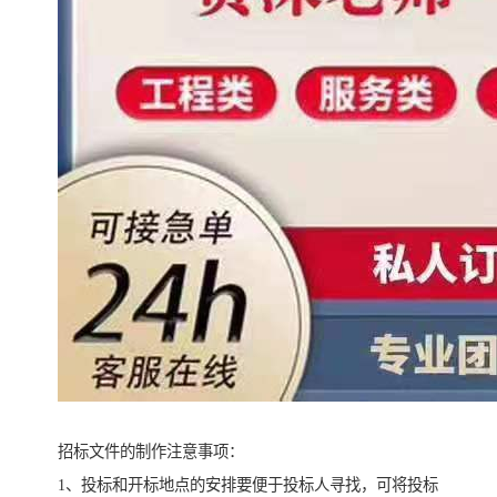
招标文件的制作注意事项：
1、投标和开标地点的安排要便于投标人寻找，可将投标