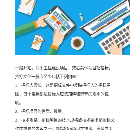
一般开始，对于工程建设项目，或者其他项目招投标，
招标文件一般应至少包括下列内容：
1、招标人须知。这是招标文件中反映招标人的招标意
图，每个条款都是投标人应该知晓和遵守的规则的说
明。
2、招标项目的性质、数量。
3、技术规格。招标项目的技术规格或技术要求是招标文
件中重要的内容之一，是指招标项目在技术、质量方面