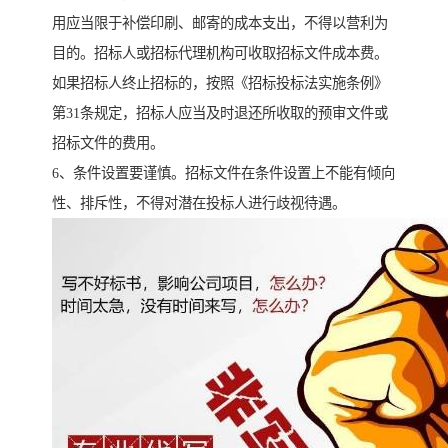
用应当限于补偿印刷、邮寄的成本支出，不得以营利为
目的。招标人或招标代理机构可收取招标文件成本费。
如果招标人终止招标的，按照《招标投标法实施条例》
第31条规定，招标人应当及时退还所收取的预审文件或
招标文件的费用。
6、条件设置要谨慎。招标文件在条件设置上不能有倾向
性、排斥性，不得对潜在投标人进行歧视待遇。