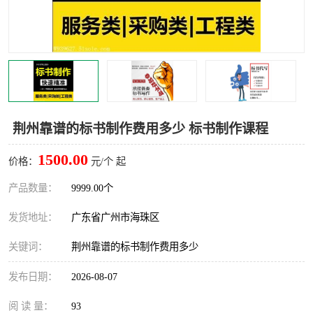
荆州靠谱的标书制作费用多少 标书制作课程
1500.00
价格：
元/个 起
产品数量：
9999.00个
发货地址：
广东省广州市海珠区
关键词：
荆州靠谱的标书制作费用多少
发布日期：
2026-08-07
阅 读 量：
93