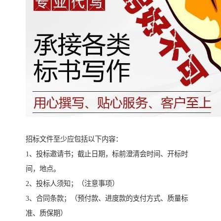
招标文件至少应包括以下内容：
1、投标邀请书；截止日期，标前澄清会时间、开标时
间，地点。
2、投标人须知；（注意事项）
3、合同条款；（预付款、进度款的支付方式、质量标
准、质保期）