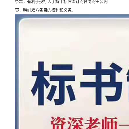
条款，有利于投标人了解中标后签订的合同的主要内
容，明确双方各自的权利和义务。