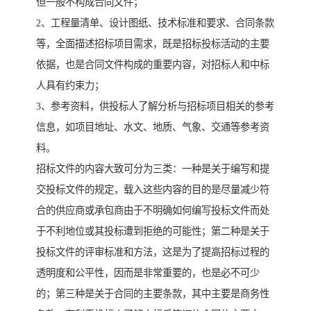
但一般不构成合同文件；
2、工程量清单、设计图纸、技术标准和要求、合同条款
等，全面描述招标项目需求，既是招标投标活动的主要
依据，也是合同文件构成的重要内容，对招标人和中标
人具有约束力；
3、参考资料，供投标人了解分析与招标项目相关的参考
信息，如项目地址、水文、地质、气象、交通等参考资
料。
招标文件的内容大致可分为三类：一种是关于编写和提
交投标文件的规定，载入这些内容的目的是尽量减少符
合的供应商或承包商由于不明确如何编写投标文件而处
于不利地位或其投标遭到拒绝的可能性；第二种是关于
投标文件的评审标准和方法，这是为了提高招标过程的
透明度和公平性，因而是非常重要的，也是必不可少
的；第三种是关于合同的主要条款，其中主要是商务性