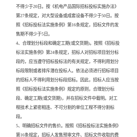
不得少于20日。按《机电产品国际招标投标实施办法》
第27条规定，对大型设备或成套设备不得少于50日。按
照《招标投标法实施条例》第16条规定，招标文件的发
售期不得少于5日。
4、合理划分标段和确定工期(或交货期)。按照《招标投
标法实施条例》第24条规定，招标人对招标项目划分标
段的，应当遵守招标投标法的有关规定，不得利用划分
标段限制或者排斥潜在投标人。依法必须进行招标项目
的招标人不得利用划分标段招标。因此，招标人应当按
照《招标投标法实施条例》规定的原则，合理划分标
段、确定工期(或交货期)，并在招标文件中载明。对工
程技术上紧密相连、不可分割的单位工程不得分割标
段。
5、明确招标文件的售价。按照《招标投标法实施条例》
第16条规定，招标人发售预审文件、招标文件收取的费