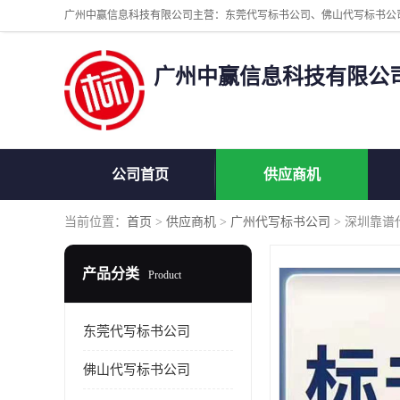
广州中赢信息科技有限公
公司首页
供应商机
当前位置：
首页
>
供应商机
>
广州代写标书公司
> 深圳靠谱
产品分类
Product
东莞代写标书公司
佛山代写标书公司