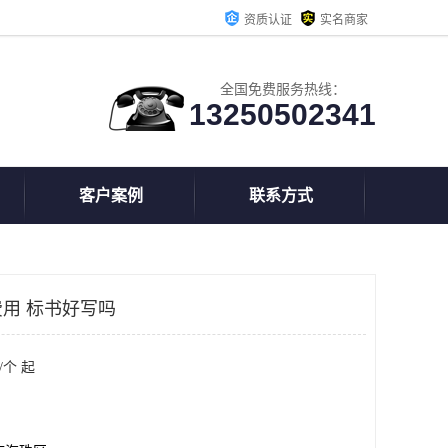
资质认证
实名商家
全国免费服务热线：
13250502341
客户案例
联系方式
用 标书好写吗
/个 起