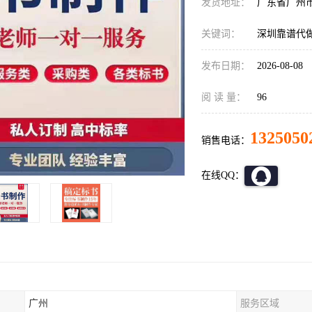
发货地址：
广东省广州
关键词：
深圳靠谱代
发布日期：
2026-08-08
阅 读 量：
96
1325050
销售电话：
在线QQ：
广州
服务区域