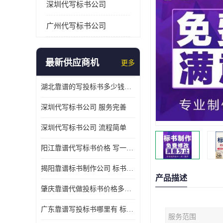
深圳代写标书公司
广州代写标书公司
最新供应商机
更多
湖北靠谱的写投标书多少钱一份 写一份标书多少钱
深圳代写标书公司 服务完善
深圳代写标书公司 流程简单
阳江靠谱代写标书价格 写一份标书多少钱
揭阳靠谱标书制作公司 标书好写吗
产品描述
肇庆靠谱代做投标书价格多少 写一份标书多少钱
广东靠谱写投标书哪里有 标书好写吗
服务范围