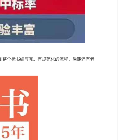
到整个标书编写完。有规范化的流程，后期还有老