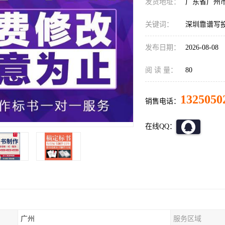
发货地址：
广东省广州
关键词：
深圳靠谱写
发布日期：
2026-08-08
阅 读 量：
80
1325050
销售电话：
在线QQ：
广州
服务区域