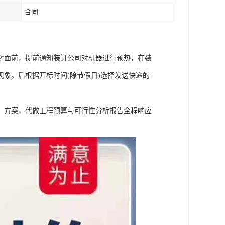
合同
封面前，提前通知装订公司对机器进行预热，在装
象。后根据开标时间(除节假日)选择发送快递的
、方案，代做工程预算与可行性分析报告全程响应