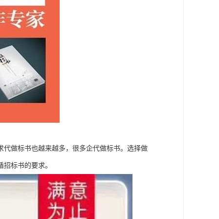
求代做标书也越来越多，很多企代做标书。选择做
循招标书的要求。