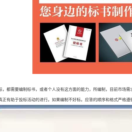
标，都需要编制标书，或者个人没有这方面的能力，所编制，目前市场需
真正有助于投标活动的进行。如果编制不好标。应答的顺序和格式严格遵