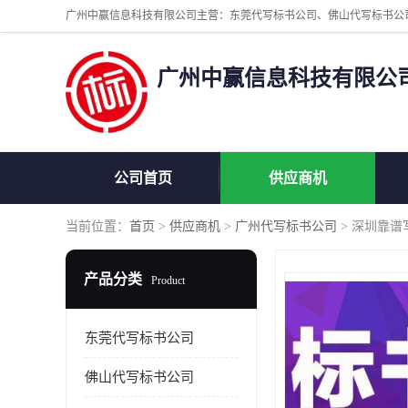
广州中赢信息科技有限公
公司首页
供应商机
当前位置：
首页
>
供应商机
>
广州代写标书公司
> 深圳靠谱
产品分类
Product
东莞代写标书公司
佛山代写标书公司