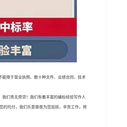
不能限于营业执照、数十种文件、业绩合同、技术
，我们责无旁贷！我们有着丰富的编标经验写作人
了您的托付，我们乐意昼夜为您加班，辛苦工作，将