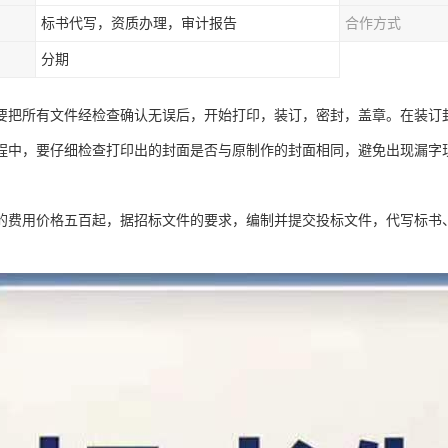
标书代写，资质办理，审计报告
合作方式
分期
要把所有文件经检查确认无误后，开始打印，装订，密封，盖章。在装订
程中，要仔细检查打印出的封面是否与原制作的封面相同，避免出现漏字现
的费用价格五百起，据招标文件的要求，编制并提交投标文件，代写标书
。