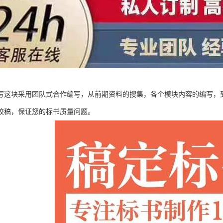
写这块采用团队式合作编写，从前期资料的搜集，各个模块内容的编写，
校稿，保证您的标书质量问题。