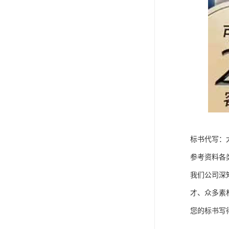
标书代写：
参考资料各
我们公司深
才、众多素
您的标书写