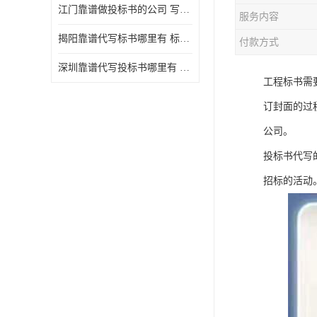
江门靠谱做投标书的公司 写一份标书多少钱
服务内容
揭阳靠谱代写标书哪里有 标书怎么做
付款方式
深圳靠谱代写投标书哪里有 标书好写吗
工程标书需
订封面的过
公司。
投标书代写
招标的活动