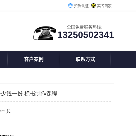
资质认证
实名商家
全国免费服务热线：
13250502341
客户案例
联系方式
少钱一份 标书制作课程
/个 起