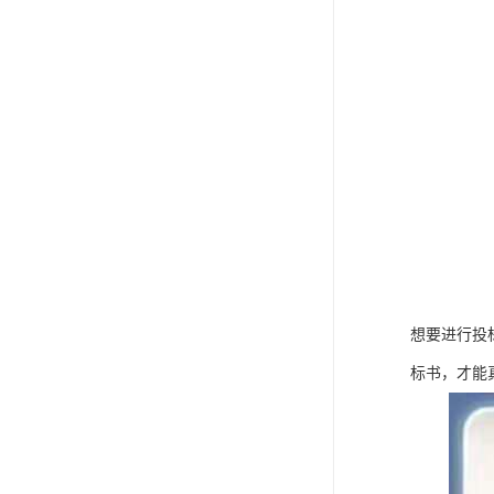
想要进行投
标书，才能