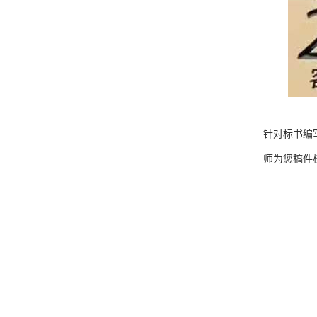
针对标书编
师为您稿件