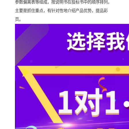
参数偏离表等组成，按说明书在投标书中的顺序排列，
主要是抓住重点，有针对性地介绍产品优势，提品彩
页。