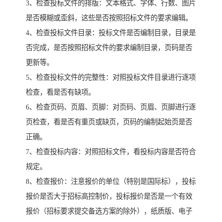
3、检查投标文件的排版：文本格式、字体、行数、图片
是否模糊或歪斜，这些是否按照招标文件的要求编辑。
4、检查投标文件目录：投标文件是否编制目录，目录是
否完成，是否按照招标文件的要求编制目录，页码是否
更新等。
5、检查投标文件的完整性：对照投标文件目录进行逐项
检查，看是否有缺项。
6、检查页码、页眉、页脚：对页码、页眉、页脚进行逐
页检查，看是否有重页或缺页，页码的编制起始页是否
正确。
7、检查投标内容：对照招标文件，看投标内容是否符合
规定。
8、检查报价：注意报价的单位（特别是国际标），投标
报价是否大于招标高控制价，投标报价是否是一个有效
报价（招标要求提交备选方案的除外），纸质版、电子