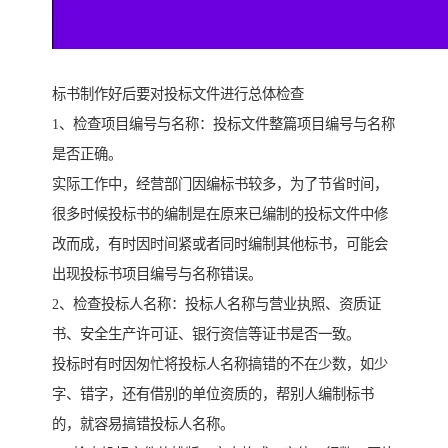
标书制作好后要对投标文件进行总体检查
1、检查项目编号与名称：投标文件整篇项目编号与名称
是否正确。
实际工作中，经营部门因编标书较多，为了节省时间，
很多时候投标书的编制是在原来已编制的投标文件中修
改而成，有时因时间紧或者同时编制其他标书，可能会
出现投标书项目编号与名称错误。
2、检查投标人名称：投标人名称与营业执照、资质证
书、安全生产许可证、银行资信等证书是否一致。
投标时有时因匆忙将投标人名称搞错的不在少数，如少
字、错字，还有借别的单位资质的，帮别人编制标书
的，就容易搞错投标人名称。