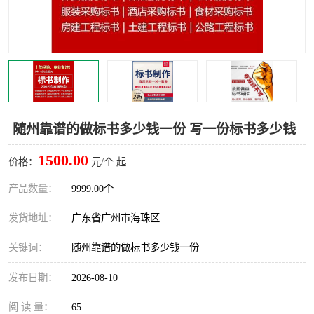
随州靠谱的做标书多少钱一份 写一份标书多少钱
1500.00
价格：
元/个 起
产品数量：
9999.00个
发货地址：
广东省广州市海珠区
关键词：
随州靠谱的做标书多少钱一份
发布日期：
2026-08-10
阅 读 量：
65