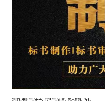
制作标书时产品册子：包括产品配置、技术参数、投标