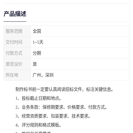
产品描述
服务范围
全国
交付时间
1~5天
付款方式
分期
是否议价
是
所在地
广州，深圳
制作标书前一定要认真阅读招标文件，标注关键信息。
1、投标截止日期和地点。
2、业务条款：保修期要求、价格要求、付款方式。
3、经营资质要求、包装要求、技术要求。
4、评分规则和格式模板。