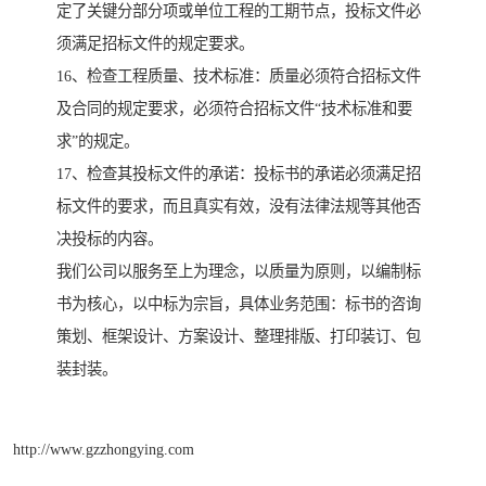
定了关键分部分项或单位工程的工期节点，投标文件必
须满足招标文件的规定要求。
16、检查工程质量、技术标准：质量必须符合招标文件
及合同的规定要求，必须符合招标文件“技术标准和要
求”的规定。
17、检查其投标文件的承诺：投标书的承诺必须满足招
标文件的要求，而且真实有效，没有法律法规等其他否
决投标的内容。
我们公司以服务至上为理念，以质量为原则，以编制标
书为核心，以中标为宗旨，具体业务范围：标书的咨询
策划、框架设计、方案设计、整理排版、打印装订、包
装封装。
http://www.gzzhongying.com