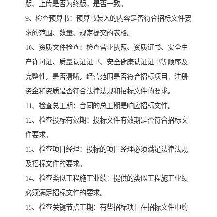
版、上传是否为终版，是否一致。
9、检查预算书：预算书装入的内容是否符合招标文件要
求的范围、数量、规定提交的表格。
10、资质文件检查：检查营业执照、资质证书、安全生
产许可证、质量认证证书、安全健康认证证书等顺序及
完整性，是否清晰，经营范围是否符合招标项目，注册
资金和资质是否符合法律法规和招标文件的要求。
11、检查总工期：合同的总工期是响应招标文件。
12、检查投标有效期：投标文件有效期是否符合招标文
件要求。
13、检查项目经理：投标的项目经理必须满足法律法规
及招标文件的要求。
14、检查类似工程施工业绩：提供的类似工程施工业绩
必须满足招标文件的要求。
15、检查关键节点工期：有些招标项目在招标文件中约