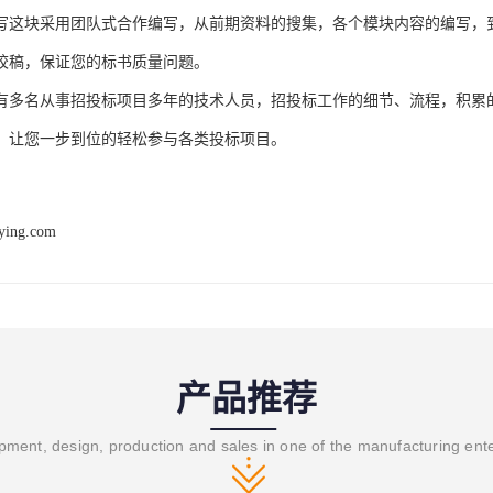
写这块采用团队式合作编写，从前期资料的搜集，各个模块内容的编写，
校稿，保证您的标书质量问题。
有多名从事招投标项目多年的技术人员，招投标工作的细节、流程，积累
，让您一步到位的轻松参与各类投标项目。
ying.com
产品推荐
ment, design, production and sales in one of the manufacturing ent