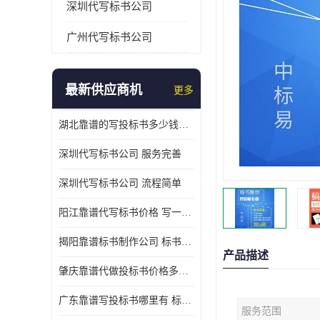
深圳代写标书公司
广州代写标书公司
最新供应商机
更多
湖北靠谱的写投标书多少钱一份 写一份标书多少钱
深圳代写标书公司 服务完善
深圳代写标书公司 流程简单
阳江靠谱代写标书价格 写一份标书多少钱
揭阳靠谱标书制作公司 标书好写吗
产品描述
肇庆靠谱代做投标书价格多少 写一份标书多少钱
广东靠谱写投标书哪里有 标书好写吗
服务范围