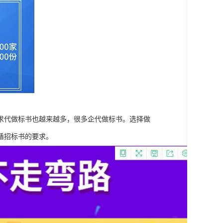
求代做标书也越来越多，很多企代做标书。选择做
循招标书的要求。