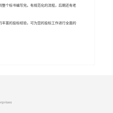
到整个标书编写完。有规范化的流程，后期还有老
的丰富的投标经验，可为您的投标工作进行全面的
erprises