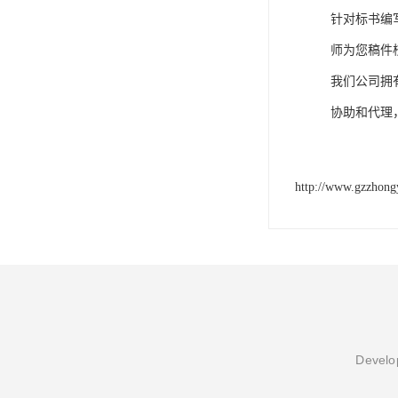
针对标书编
师为您稿件
我们公司拥
协助和代理
http://www.gzzhong
Develop