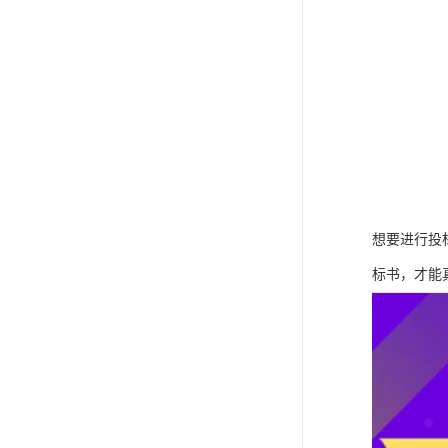
想要进行投
标书，才能