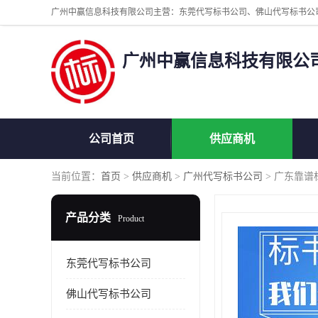
广州中赢信息科技有限公
公司首页
供应商机
当前位置：
首页
>
供应商机
>
广州代写标书公司
> 广东靠
产品分类
Product
东莞代写标书公司
佛山代写标书公司