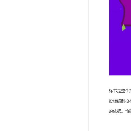
标书是整个
投标编制投
的依据。“