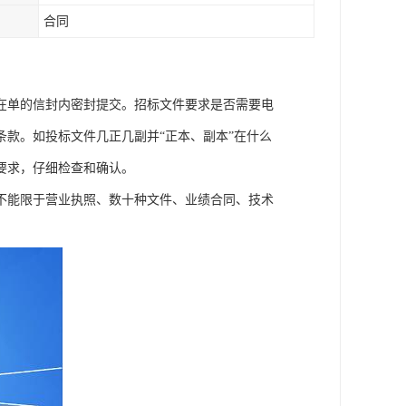
合同
在单的信封内密封提交。招标文件要求是否需要电
款。如投标文件几正几副并“正本、副本”在什么
要求，仔细检查和确认。
不能限于营业执照、数十种文件、业绩合同、技术