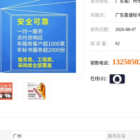
发货地址：
广东省广州
关键词：
广东靠谱标
发布日期：
2026-08-07
阅 读 量：
62
1325050
销售电话：
在线QQ：
广州
服务区域