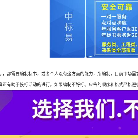
标，都需要编制标书，或者个人没有这方面的能力，所编制，目前市场需
真正有助于投标活动的进行。如果编制不好标。应答的顺序和格式严格遵