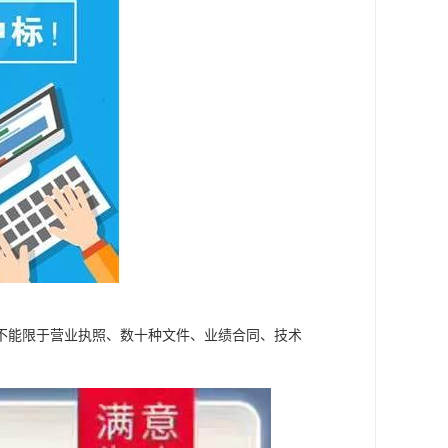
不能限于营业执照、数十种文件、业绩合同、技术