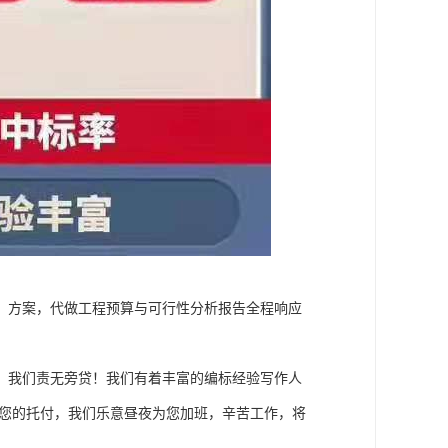
、方案，代做工程预算与可行性分析报告全程响应
，我们责无旁贷！我们有着丰富的编标经验写作人
了您的托付，我们乐意昼夜为您加班，辛苦工作，将