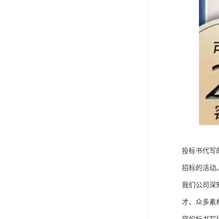
投标书代写
招标的活动
我们公司深
才、众多素