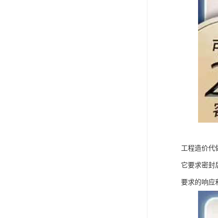
工程造价代
它要求密封
要求的响应