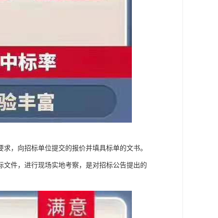
要求，向招标单位提交的报价并填具标单的文书。
标文件，进行现场实地考察，是对招标公告提出的