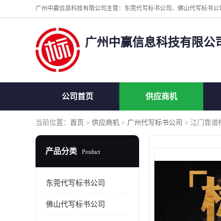
广州中赢信息科技有限公
公司首页
供应商机
当前位置：
首页
>
供应商机
>
广州代写标书公司
> 江门靠谱
产品分类
Product
东莞代写标书公司
佛山代写标书公司