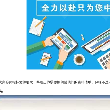
大家参照招标文件要求，整理出你需要提供替他们的资料清单，包括不过
类。