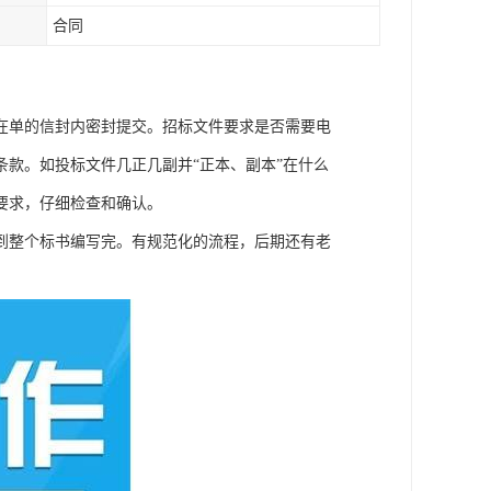
合同
在单的信封内密封提交。招标文件要求是否需要电
款。如投标文件几正几副并“正本、副本”在什么
要求，仔细检查和确认。
到整个标书编写完。有规范化的流程，后期还有老