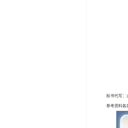
标书代写：
参考资料各