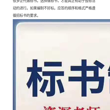
很多企代做标书。选择做标书，才能真正有助于投标活
动的进行。如果编制不好标。应答的顺序和格式严格遵
循招标书的要求。