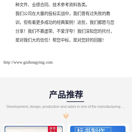
种文件、业绩合同、技术参考资料各类。
我们公司在大量的投标实战中，我们曾有过失败的教
训，但有着更多成功的经典案例！这些，我们都愿与您
分享！我们不慕虚荣、不爱浮夸！我们深知您的托付，
是对我们大的信任！帮您中标，是对您好的回报！
http://www.gzzhongying.com
产品推荐
Development, design, production and sales in one of the manufacturing enterprises