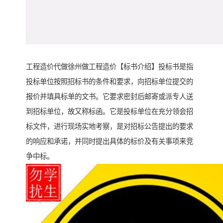
工程造价代做徐州做工程造价【标书介绍】投标书是指
投标单位按照招标书的条件和要求，向招标单位提交的
报价并填具标单的文书。它要求密封后邮寄或派专人送
到招标单位，故又称标函。它是投标单位在充分领会招
标文件，进行现场实地考察，是对招标公告提出的要求
的响应和承诺，并同时提出具体的标价及有关事项来竞
争中标。