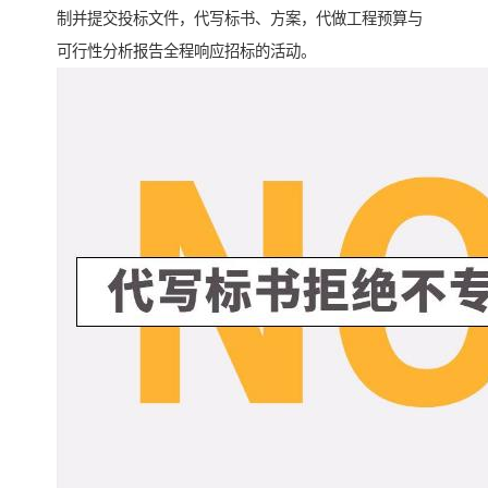
制并提交投标文件，代写标书、方案，代做工程预算与
可行性分析报告全程响应招标的活动。