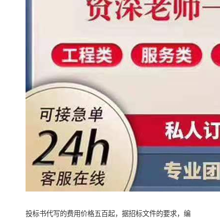
投标书代写的费用价格五百起，据招标文件的要求，编