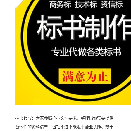
标书代写：大家参照招标文件要求，整理出你需要提供
替他们的资料清单，包括不过不能限于营业执照、数十