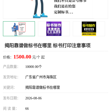
揭阳靠谱做标书在哪里 标书打印注意事项
1500.00
价格：
元/个 起
产品数量：
10000.00个
发货地址：
广东省广州市海珠区
关键词：
揭阳靠谱做标书在哪里
发布日期：
2026-08-06
阅 读 量：
66