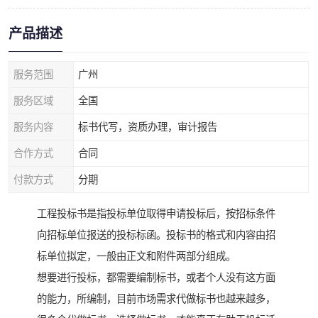
产品描述
服务范围
广州
服务区域
全国
服务内容
标书代写，资质办理，审计报告
合作方式
合同
付款方式
分期
工程投标书是指投标单位取得申请投标后，按招标条件
向招标单位报送的投标标函。投标书的格式和内容由招
标单位拟定，一般由正文和附件两部分组成。
想要进行投标，都需要编制标书，或者个人没有这方面
的能力，所编制，目前市场需求代做标书也越来越多，