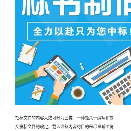
招标文件的内容大致可分为三类：一种是关于编写和提
交投标文件的规定，载入这些内容的目的是尽量减少符