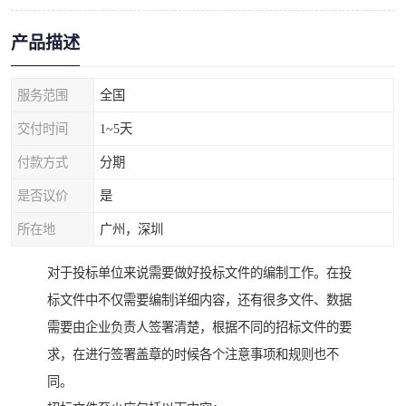
产品描述
服务范围
全国
交付时间
1~5天
付款方式
分期
是否议价
是
所在地
广州，深圳
对于投标单位来说需要做好投标文件的编制工作。在投
标文件中不仅需要编制详细内容，还有很多文件、数据
需要由企业负责人签署清楚，根据不同的招标文件的要
求，在进行签署盖章的时候各个注意事项和规则也不
同。