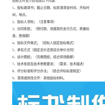
招标文件至少应包括以下内容：
1、投标邀请书；截止日期，标前澄清会时间、开标时
间，地点。
2、投标人须知；（注意事项）
3、合同条款；（预付款、进度款的支付方式、质量标
准、质保期）
4、投标文件格式；（招标人固定投标格式）
5、承包方式（固定总价还是综合单价合同）
6、设计图纸；（完善图纸，结合现场勘察）
7、技术条款及技术参数要求；（需求、技术描述）
8、评分标准和评分办法；（结合评标标准制定）
9、澄清或修改文件：其他投标材料。