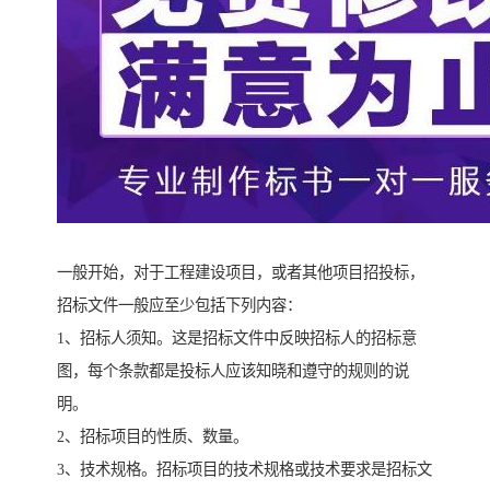
一般开始，对于工程建设项目，或者其他项目招投标，
招标文件一般应至少包括下列内容：
1、招标人须知。这是招标文件中反映招标人的招标意
图，每个条款都是投标人应该知晓和遵守的规则的说
明。
2、招标项目的性质、数量。
3、技术规格。招标项目的技术规格或技术要求是招标文