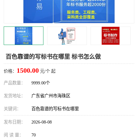
百色靠谱的写标书在哪里 标书怎么做
1500.00
价格：
元/个 起
产品数量：
9999.00个
发货地址：
广东省广州市海珠区
关键词：
百色靠谱的写标书在哪里
发布日期：
2026-08-08
阅 读 量：
70