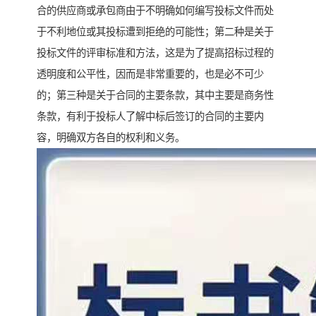
合的供应商或承包商由于不明确如何编写投标文件而处
于不利地位或其投标遭到拒绝的可能性；第二种是关于
投标文件的评审标准和方法，这是为了提高招标过程的
透明度和公平性，因而是非常重要的，也是必不可少
的；第三种是关于合同的主要条款，其中主要是商务性
条款，有利于投标人了解中标后签订的合同的主要内
容，明确双方各自的权利和义务。