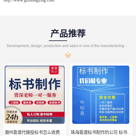
产品推荐
Development, design, production and sales in one of the manufacturing enterprises
潮州靠谱代做投标书怎么收费 标书怎么做
珠海靠谱标书制作的公司 标书制作课程