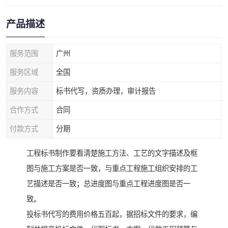
产品描述
服务范围
广州
服务区域
全国
服务内容
标书代写，资质办理，审计报告
合作方式
合同
付款方式
分期
工程标书制作要看清楚施工方法、工艺的文字描述及框
图与施工方案是否一致，与重点工程施工组织安排的工
艺描述是否一致；总进度图与重点工程进度图是否一
致。
投标书代写的费用价格五百起，据招标文件的要求，编