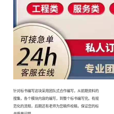
针对标书编写这块采用团队式合作编写，从前期资料的
搜集，各个模块内容的编写，到整个标书编写完。有规
范化的流程，后期还有老师为您稿件校稿，保证您的标
书质量问题。