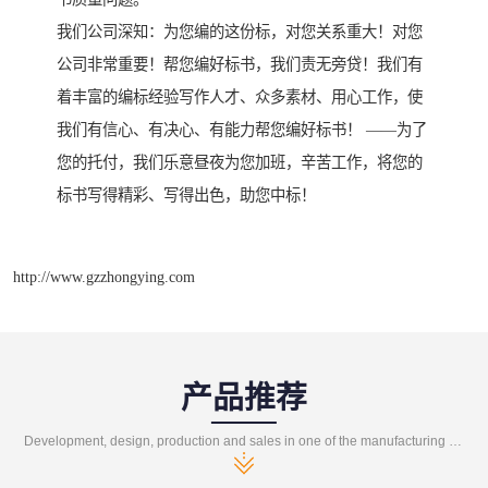
我们公司深知：为您编的这份标，对您关系重大！对您
公司非常重要！帮您编好标书，我们责无旁贷！我们有
着丰富的编标经验写作人才、众多素材、用心工作，使
我们有信心、有决心、有能力帮您编好标书！ ——为了
您的托付，我们乐意昼夜为您加班，辛苦工作，将您的
标书写得精彩、写得出色，助您中标！
http://www.gzzhongying.com
产品推荐
Development, design, production and sales in one of the manufacturing enterprises