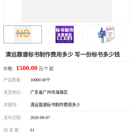
清远靠谱标书制作费用多少 写一份标书多少钱
1500.00
价格：
元/个 起
产品数量：
10000.00个
发货地址：
广东省广州市海珠区
关键词：
清远靠谱标书制作费用多少
发布日期：
2026-08-07
阅 读 量：
61