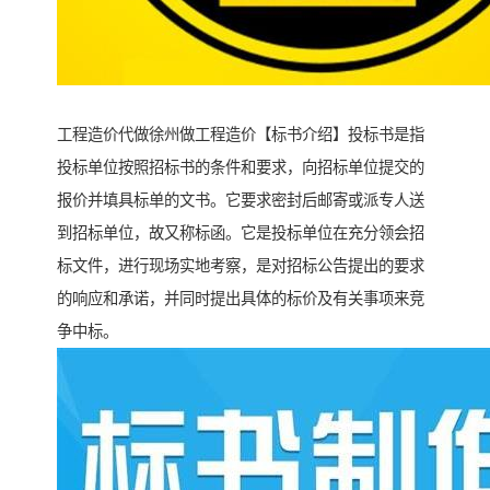
工程造价代做徐州做工程造价【标书介绍】投标书是指
投标单位按照招标书的条件和要求，向招标单位提交的
报价并填具标单的文书。它要求密封后邮寄或派专人送
到招标单位，故又称标函。它是投标单位在充分领会招
标文件，进行现场实地考察，是对招标公告提出的要求
的响应和承诺，并同时提出具体的标价及有关事项来竞
争中标。