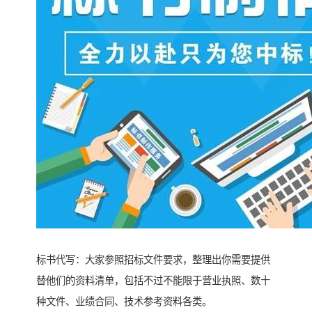
标书代写：大家参照招标文件要求，整理出你需要提供
替他们的资料清单，包括不过不能限于营业执照、数十
种文件、业绩合同、技术参考资料各类。