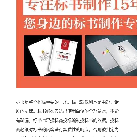
标书是整个招标重要的一环。标书就像剧本是电影、话
剧的灵魂。标书必须表达出使用单位的全部意愿，不能
有疏漏。标书也是投标商投标编制投标书的依据，投标
商必须对标书的内容进行实质性的响应，否则被判定为