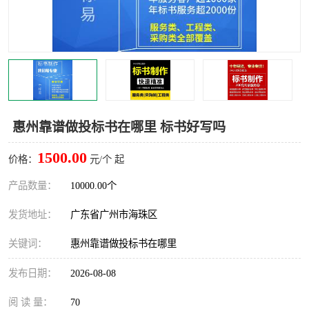
惠州靠谱做投标书在哪里 标书好写吗
1500.00
价格：
元/个 起
产品数量：
10000.00个
发货地址：
广东省广州市海珠区
关键词：
惠州靠谱做投标书在哪里
发布日期：
2026-08-08
阅 读 量：
70