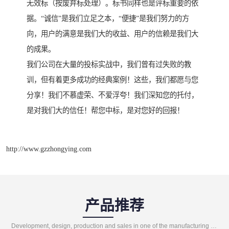
无效标（按废弃标处理）。标书同样也是评标重要的依
据。“诚信”是我们立足之本，“便捷”是我们努力的方
向，用户的满意是我们大的收益、用户的信赖是我们大
的成果。
我们公司在大量的投标实战中，我们曾有过失败的教
训，但有着更多成功的经典案例！这些，我们都愿与您
分享！我们不慕虚荣、不爱浮夸！我们深知您的托付，
是对我们大的信任！帮您中标，是对您好的回报！
http://www.gzzhongying.com
产品推荐
Development, design, production and sales in one of the manufacturing enterprises