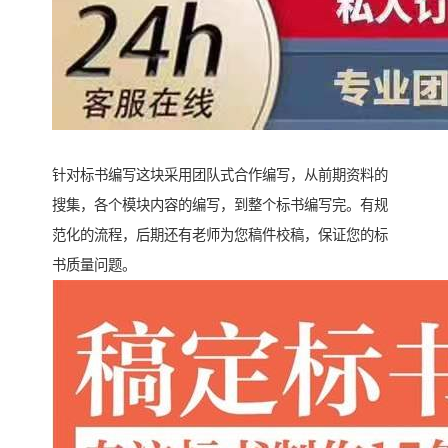
针对标书编写这块采用团队式合作编写，从前期资料的
搜集，各个模块内容的编写，到整个标书编写完。有规
范化的流程，后期还有老师为您稿件校稿，保证您的标
书质量问题。