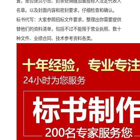
置，是否逐页小签、封条处骑缝加盖投标人法定代表人
名章。以及封面内容和密封要求，仔细检查和确认。
标书代写：大家参照招标文件要求，整理出你需要提供
替他们的资料清单，包括不过不能限于营业执照、数十
种文件、业绩合同、技术参考资料各类。