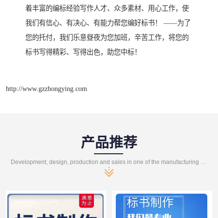
着丰富的编标经验写作人才、众多素材、用心工作，使
我们有信心、有决心、有能力帮您编好标书！ ——为了
您的托付，我们乐意昼夜为您加班，辛苦工作，将您的
标书写得精彩、写得出色，助您中标！
http://www.gzzhongying.com
产品推荐
Development, design, production and sales in one of the manufacturing enterprises