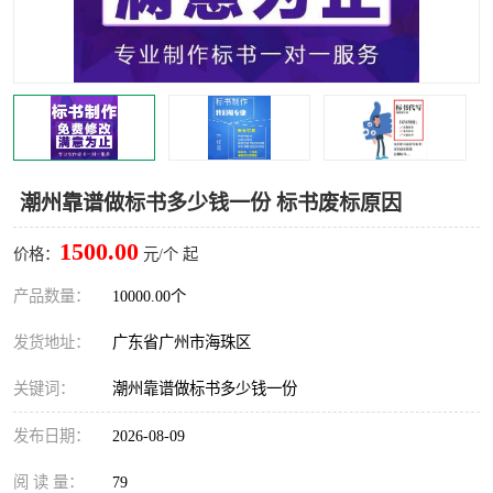
潮州靠谱做标书多少钱一份 标书废标原因
1500.00
价格：
元/个 起
产品数量：
10000.00个
发货地址：
广东省广州市海珠区
关键词：
潮州靠谱做标书多少钱一份
发布日期：
2026-08-09
阅 读 量：
79