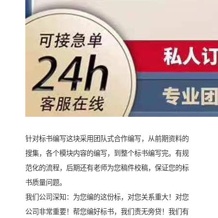
针对标书编写这块采用团队式合作编写，从前期资料的
搜集，各个模块内容的编写，到整个标书编写完。有规
范化的流程，后期还有老师为您稿件校稿，保证您的标
书质量问题。
我们公司深知：为您编的这份标，对您关系重大！对您
公司非常重要！帮您编好标书，我们责无旁贷！我们有