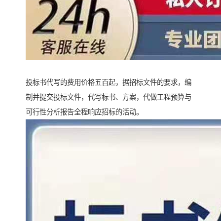
投标书代写的费用价格五百起，据招标文件的要求，编
制并提交投标文件，代写标书、方案，代做工程预算与
可行性分析报告全程响应招标的活动。