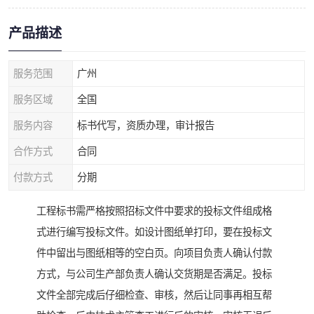
产品描述
服务范围
广州
服务区域
全国
服务内容
标书代写，资质办理，审计报告
合作方式
合同
付款方式
分期
工程标书需严格按照招标文件中要求的投标文件组成格
式进行编写投标文件。如设计图纸单打印，要在投标文
件中留出与图纸相等的空白页。向项目负责人确认付款
方式，与公司生产部负责人确认交货期是否满足。投标
文件全部完成后仔细检查、审核，然后让同事再相互帮