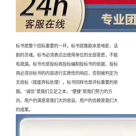
标书是整个招标重要的一环。标书就像剧本是电影、话
剧的灵魂。标书必须表达出使用单位的全部意愿，不能
有疏漏。标书也是投标商投标编制投标书的依据，投标
商必须对标书的内容进行实质性的响应，否则被判定为
无效标（按废弃标处理）。标书同样也是评标重要的依
据。“诚信”是我们立足之本，“便捷”是我们努力的方
向，用户的满意是我们大的收益、用户的信赖是我们大
的成果。