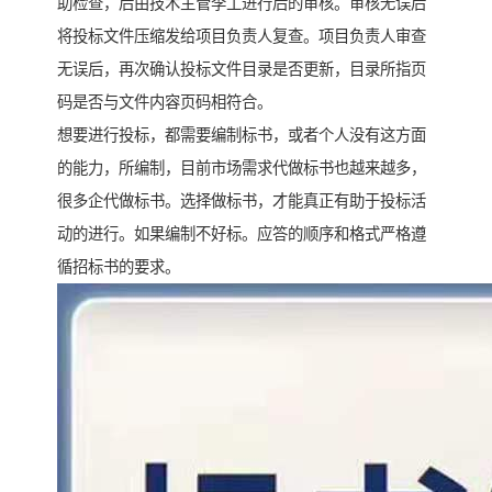
助检查，后由技术主管李工进行后的审核。审核无误后
将投标文件压缩发给项目负责人复查。项目负责人审查
无误后，再次确认投标文件目录是否更新，目录所指页
码是否与文件内容页码相符合。
想要进行投标，都需要编制标书，或者个人没有这方面
的能力，所编制，目前市场需求代做标书也越来越多，
很多企代做标书。选择做标书，才能真正有助于投标活
动的进行。如果编制不好标。应答的顺序和格式严格遵
循招标书的要求。