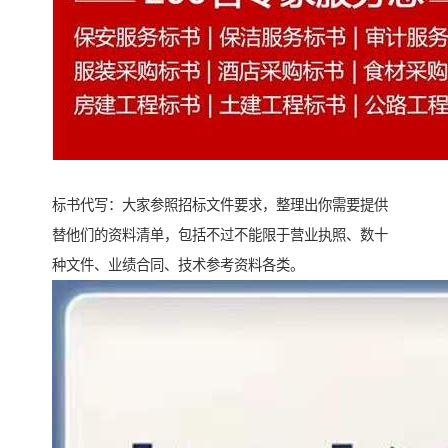
标书代写：大家参照招标文件要求，整理出你需要提供
替他们的资料清单，包括不过不能限于营业执照、数十
种文件、业绩合同、技术参考资料各类。