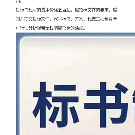
司。
投标书代写的费用价格五百起，据招标文件的要求，编
制并提交投标文件，代写标书、方案，代做工程预算与
可行性分析报告全程响应招标的活动。