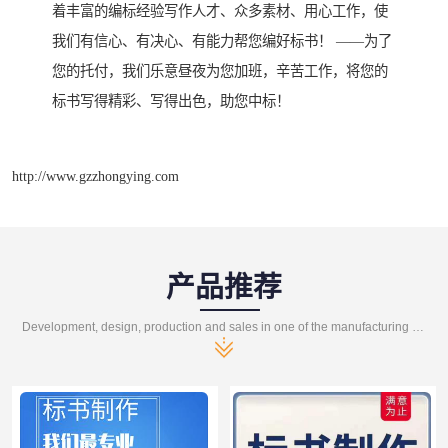
着丰富的编标经验写作人才、众多素材、用心工作，使
我们有信心、有决心、有能力帮您编好标书！ ——为了
您的托付，我们乐意昼夜为您加班，辛苦工作，将您的
标书写得精彩、写得出色，助您中标！
http://www.gzzhongying.com
产品推荐
Development, design, production and sales in one of the manufacturing enterprises