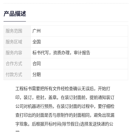
产品描述
服务范围
广州
服务区域
全国
服务内容
标书代写，资质办理，审计报告
合作方式
合同
付款方式
分期
工程标书需要把所有文件经检查确认无误后，开始打
印，装订，密封，盖章。在装订封面前，提前通知装订
公司对机器进行预热，在装订封面的过程中，要仔细检
查打印出的封面是否与原制作的封面相同，避免出现漏
字现象。后根据开标时间(除节假日)选择发送快递的公