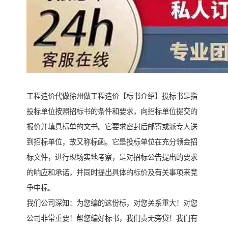
工程造价代做徐州做工程造价【标书介绍】投标书是指
投标单位按照招标书的条件和要求，向招标单位提交的
报价并填具标单的文书。它要求密封后邮寄或派专人送
到招标单位，故又称标函。它是投标单位在充分领会招
标文件，进行现场实地考察，是对招标公告提出的要求
的响应和承诺，并同时提出具体的标价及有关事项来竞
争中标。
我们公司深知：为您编的这份标，对您关系重大！对您
公司非常重要！帮您编好标书，我们责无旁贷！我们有