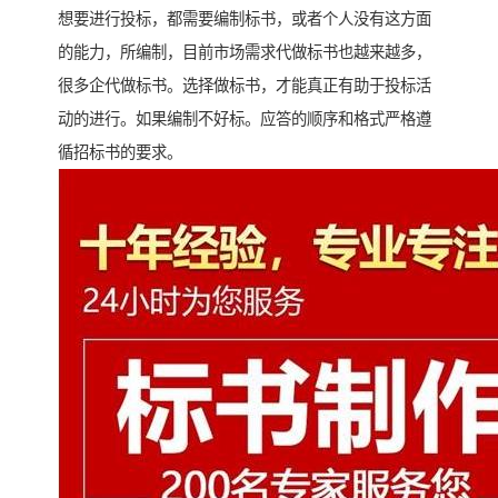
想要进行投标，都需要编制标书，或者个人没有这方面
的能力，所编制，目前市场需求代做标书也越来越多，
很多企代做标书。选择做标书，才能真正有助于投标活
动的进行。如果编制不好标。应答的顺序和格式严格遵
循招标书的要求。