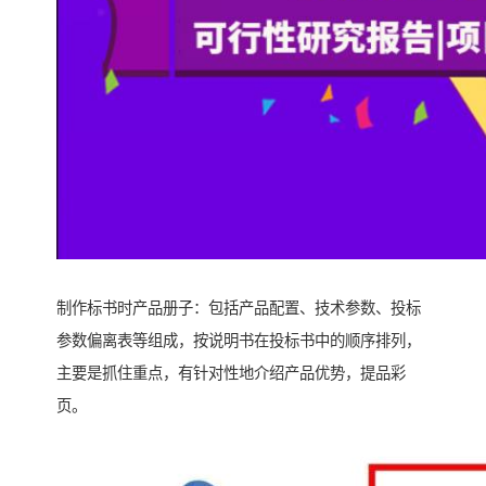
制作标书时产品册子：包括产品配置、技术参数、投标
参数偏离表等组成，按说明书在投标书中的顺序排列，
主要是抓住重点，有针对性地介绍产品优势，提品彩
页。