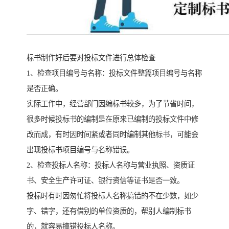
标书制作好后要对投标文件进行总体检查
1、检查项目编号与名称：投标文件整篇项目编号与名称
是否正确。
实际工作中，经营部门因编标书较多，为了节省时间，
很多时候投标书的编制是在原来已编制的投标文件中修
改而成，有时因时间紧或者同时编制其他标书，可能会
出现投标书项目编号与名称错误。
2、检查投标人名称：投标人名称与营业执照、资质证
书、安全生产许可证、银行资信等证书是否一致。
投标时有时因匆忙将投标人名称搞错的不在少数，如少
字、错字，还有借别的单位资质的，帮别人编制标书
的，就容易搞错投标人名称。