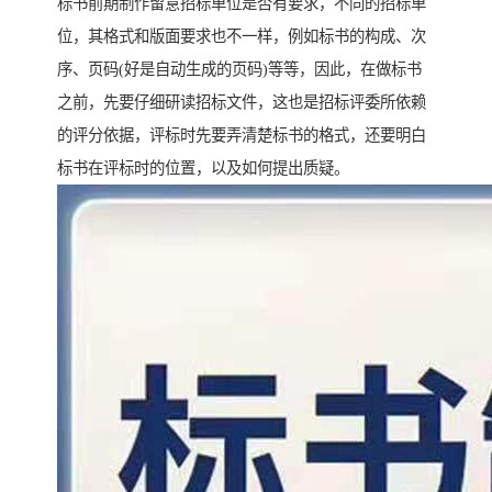
标书前期制作留意招标单位是否有要求，不同的招标单
位，其格式和版面要求也不一样，例如标书的构成、次
序、页码(好是自动生成的页码)等等，因此，在做标书
之前，先要仔细研读招标文件，这也是招标评委所依赖
的评分依据，评标时先要弄清楚标书的格式，还要明白
标书在评标时的位置，以及如何提出质疑。