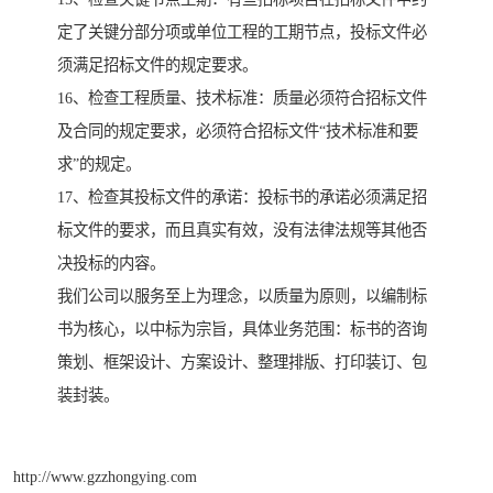
定了关键分部分项或单位工程的工期节点，投标文件必
须满足招标文件的规定要求。
16、检查工程质量、技术标准：质量必须符合招标文件
及合同的规定要求，必须符合招标文件“技术标准和要
求”的规定。
17、检查其投标文件的承诺：投标书的承诺必须满足招
标文件的要求，而且真实有效，没有法律法规等其他否
决投标的内容。
我们公司以服务至上为理念，以质量为原则，以编制标
书为核心，以中标为宗旨，具体业务范围：标书的咨询
策划、框架设计、方案设计、整理排版、打印装订、包
装封装。
http://www.gzzhongying.com