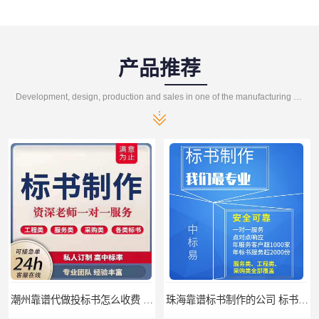
产品推荐
Development, design, production and sales in one of the manufacturing enterprises
潮州靠谱代做投标书怎么收费 标书怎么做
珠海靠谱标书制作的公司 标书制作课程