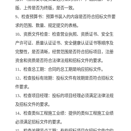
版、上传是否为终版，是否一致。
9、检查预算书：预算书装入的内容是否符合招标文件要
求的范围、数量、规定提交的表格。
10、资质文件检查：检查营业执照、资质证书、安全生
产许可证、质量认证证书、安全健康认证证书等顺序及
完整性，是否清晰，经营范围是否符合招标项目，注册
资金和资质是否符合法律法规和招标文件的要求。
11、检查总工期：合同的总工期是响应招标文件。
12、检查投标有效期：投标文件有效期是否符合招标文
件要求。
13、检查项目经理：投标的项目经理必须满足法律法规
及招标文件的要求。
14、检查类似工程施工业绩：提供的类似工程施工业绩
必须满足招标文件的要求。
15、检查关键节点工期：有些招标项目在招标文件中约