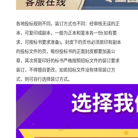
各地投标规则不同，装订方式也不同：经审核无误的正
本，可复印成副本，一般为正本和复本各一份(如有要
求，可按标书要求准备)。封皮下的页也必须是印有副本
的投标文件的页，每份投标书的正面封皮都要加盖公
章，其次将复印好的标书严格按照招标文件的装订要求
装订，不得擅自更改，如若招标文件没有体现装订方
式，则可自行选择装订方式。