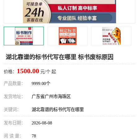
湖北靠谱的标书代写在哪里 标书废标原因
1500.00
价格：
元/个 起
产品数量：
9999.00个
发货地址：
广东省广州市海珠区
关键词：
湖北靠谱的标书代写在哪里
发布日期：
2026-08-08
阅 读 量：
78