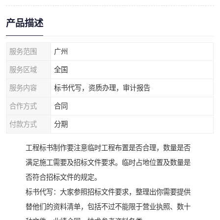
产品描述
服务范围
广州
服务区域
全国
服务内容
标书代写，资质办理，审计报告
合作方式
合同
付款方式
分期
工程标书制作要注意临时工程布置是否合理，数量是否
满足施工需要及招标文件要求。临时占地位置及数量是
否符合招标文件的规定。
标书代写：大家参照招标文件要求，整理出你需要提供
替他们的资料清单，包括不过不能限于营业执照、数十