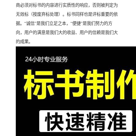
商必须对标书的内容进行实质性的响应，否则被判定为
无效标（按废弃标处理）。标书同样也是评标重要的依
据。“诚信”是我们立足之本，“便捷”是我们努力的方
向，用户的满意是我们大的收益、用户的信赖是我们大
的成果。