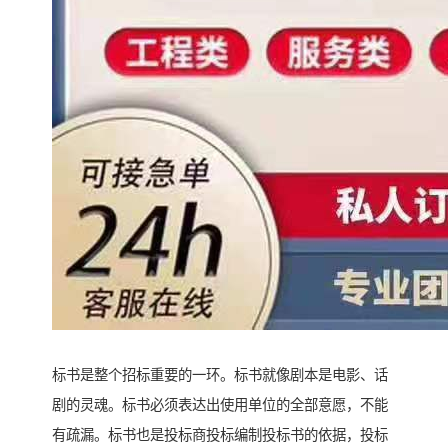
标书是整个招标重要的一环。标书就像剧本是电影、话
剧的灵魂。标书必须表达出使用单位的全部意愿，不能
有疏漏。标书也是投标商投标编制投标书的依据，投标