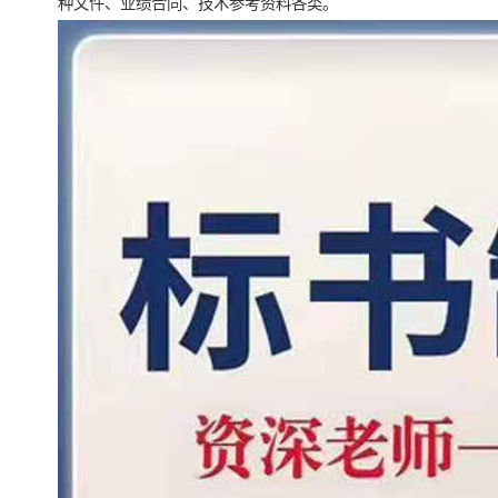
种文件、业绩合同、技术参考资料各类。