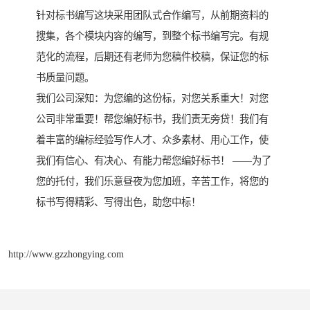
针对标书编写这块采用团队式合作编写，从前期资料的
搜集，各个模块内容的编写，到整个标书编写完。有规
范化的流程，后期还有老师为您稿件校稿，保证您的标
书质量问题。
我们公司深知：为您编的这份标，对您关系重大！对您
公司非常重要！帮您编好标书，我们责无旁贷！我们有
着丰富的编标经验写作人才、众多素材、用心工作，使
我们有信心、有决心、有能力帮您编好标书！ ——为了
您的托付，我们乐意昼夜为您加班，辛苦工作，将您的
标书写得精彩、写得出色，助您中标！
http://www.gzzhongying.com