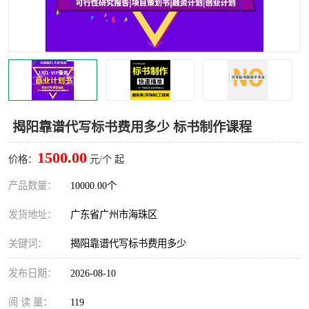
揭阳靠谱代写标书费用多少 标书制作课程
1500.00
价格：
元/个 起
产品数量：
10000.00个
发货地址：
广东省广州市海珠区
关键词：
揭阳靠谱代写标书费用多少
发布日期：
2026-08-10
阅 读 量：
119