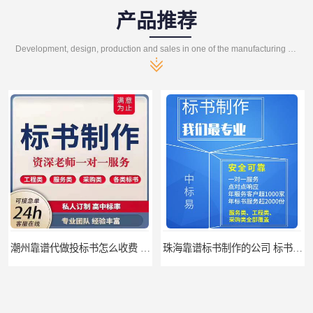
产品推荐
Development, design, production and sales in one of the manufacturing enterprises
潮州靠谱代做投标书怎么收费 标书怎么做
珠海靠谱标书制作的公司 标书制作课程