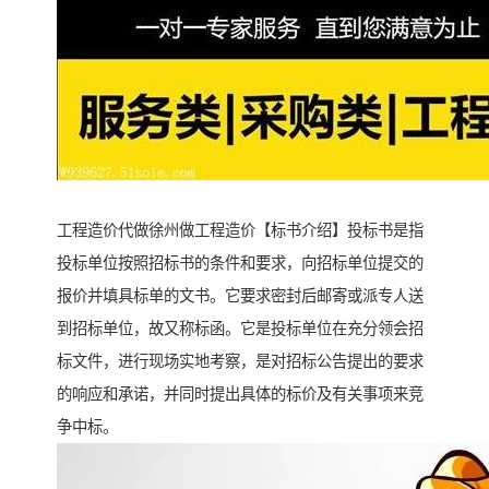
工程造价代做徐州做工程造价【标书介绍】投标书是指
投标单位按照招标书的条件和要求，向招标单位提交的
报价并填具标单的文书。它要求密封后邮寄或派专人送
到招标单位，故又称标函。它是投标单位在充分领会招
标文件，进行现场实地考察，是对招标公告提出的要求
的响应和承诺，并同时提出具体的标价及有关事项来竞
争中标。