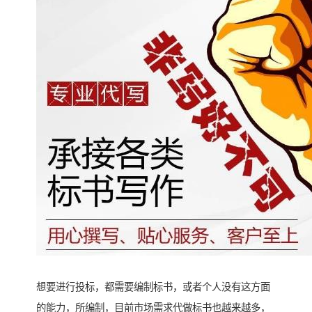
想要进行投标，都需要编制标书，或者个人没有这方面
的能力，所编制，目前市场需求代做标书也越来越多，