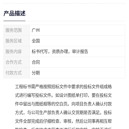
产品描述
服务范围
广州
服务区域
全国
服务内容
标书代写，资质办理，审计报告
合作方式
合同
付款方式
分期
工程标书需严格按照招标文件中要求的投标文件组成格
式进行编写投标文件。如设计图纸单打印，要在投标文
件中留出与图纸相等的空白页。向项目负责人确认付款
方式，与公司生产部负责人确认交货期是否满足。投标
文件全部完成后仔细检查、审核，然后让同事再相互帮