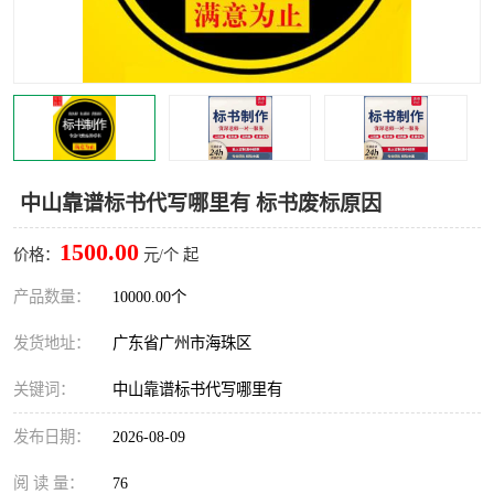
中山靠谱标书代写哪里有 标书废标原因
1500.00
价格：
元/个 起
产品数量：
10000.00个
发货地址：
广东省广州市海珠区
关键词：
中山靠谱标书代写哪里有
发布日期：
2026-08-09
阅 读 量：
76