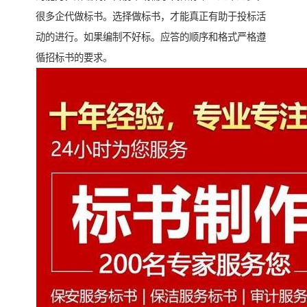
很多企代做标书。选择做标书，才能真正有助于投标活
动的进行。如果编制不好标。应答的顺序和格式严格遵
循招标书的要求。