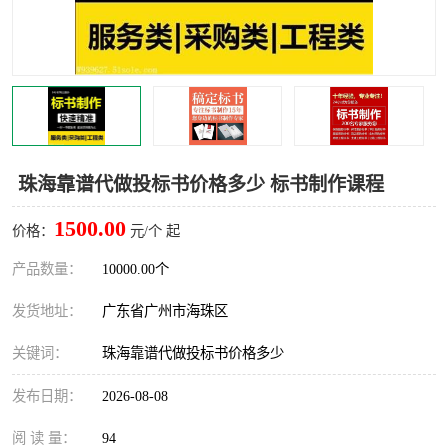
珠海靠谱代做投标书价格多少 标书制作课程
1500.00
价格：
元/个 起
产品数量：
10000.00个
发货地址：
广东省广州市海珠区
关键词：
珠海靠谱代做投标书价格多少
发布日期：
2026-08-08
阅 读 量：
94