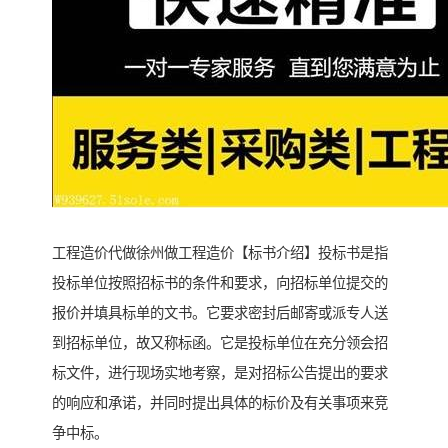
工程造价代做徐州做工程造价【标书介绍】投标书是指
投标单位按照招标书的条件和要求，向招标单位提交的
报价并填具标单的文书。它要求密封后邮寄或派专人送
到招标单位，故又称标函。它是投标单位在充分领会招
标文件，进行现场实地考察，是对招标公告提出的要求
的响应和承诺，并同时提出具体的标价及有关事项来竞
争中标。