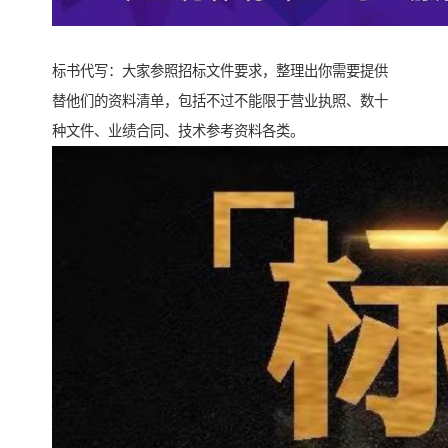
标书代写：大家参照招标文件要求，整理出你需要提供
替他们的资料清单，包括不过不能限于营业执照、数十
种文件、业绩合同、技术参考资料各类。