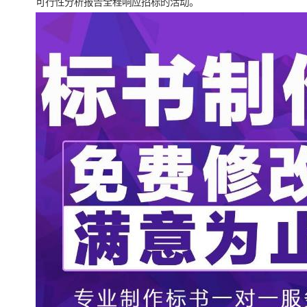
可行性分析报告全程响应招标的活动。