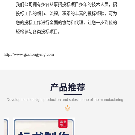
我们公司拥有多名从事招投标项目多年的技术人员，招
投标工作的细节、流程，积累的丰富的投标经验，可为
您的投标工作进行全面的协助和代理，让您一步到位的
轻松参与各类投标项目。
http://www.gzzhongying.com
产品推荐
Development, design, production and sales in one of the manufacturing enterprises