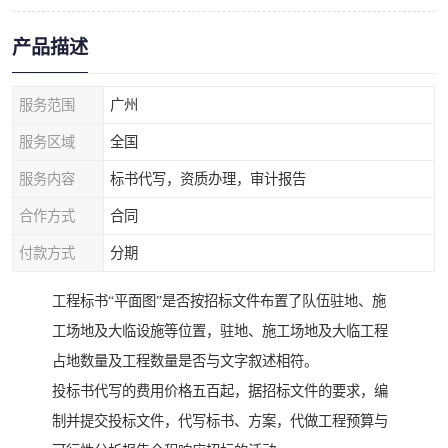
产品描述
服务范围
广州
服务区域
全国
服务内容
标书代写，资质办理，审计报告
合作方式
合同
付款方式
分期
工程标书“平面图”是否按招标文件布置了队伍驻地、施
工场地及大临设施等位置，驻地、施工场地及大临工程
占地数量及工程数量是否与文字叙述相符。
投标书代写的费用价格五百起，据招标文件的要求，编
制并提交投标文件，代写标书、方案，代做工程预算与