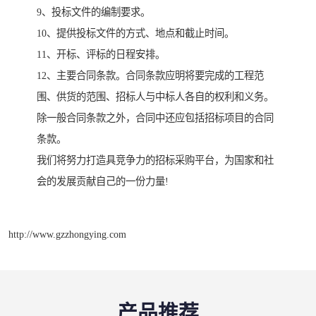
9、投标文件的编制要求。
10、提供投标文件的方式、地点和截止时间。
11、开标、评标的日程安排。
12、主要合同条款。合同条款应明将要完成的工程范
围、供货的范围、招标人与中标人各自的权利和义务。
除一般合同条款之外，合同中还应包括招标项目的合同
条款。
我们将努力打造具竞争力的招标采购平台，为国家和社
会的发展贡献自己的一份力量!
http://www.gzzhongying.com
产品推荐