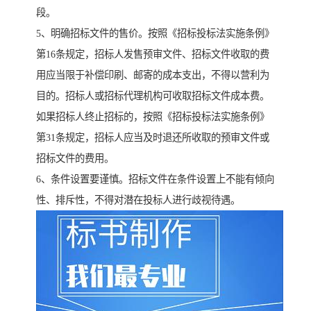
段。
5、明确招标文件的售价。按照《招标投标法实施条例》
第16条规定，招标人发售预审文件、招标文件收取的费
用应当限于补偿印刷、邮寄的成本支出，不得以营利为
目的。招标人或招标代理机构可收取招标文件成本费。
如果招标人终止招标的，按照《招标投标法实施条例》
第31条规定，招标人应当及时退还所收取的预审文件或
招标文件的费用。
6、条件设置要谨慎。招标文件在条件设置上不能有倾向
性、排斥性，不得对潜在投标人进行歧视待遇。