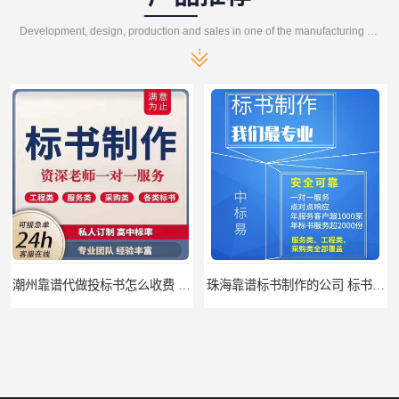
Development, design, production and sales in one of the manufacturing enterprises
珠海靠谱标书制作的公司 标书制作课程
汕尾靠谱写投标书公司 标书废标原因