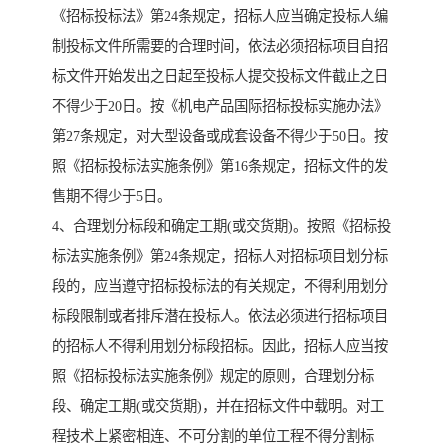
《招标投标法》第24条规定，招标人应当确定投标人编
制投标文件所需要的合理时间，依法必须招标项目自招
标文件开始发出之日起至投标人提交投标文件截止之日
不得少于20日。按《机电产品国际招标投标实施办法》
第27条规定，对大型设备或成套设备不得少于50日。按
照《招标投标法实施条例》第16条规定，招标文件的发
售期不得少于5日。
4、合理划分标段和确定工期(或交货期)。按照《招标投
标法实施条例》第24条规定，招标人对招标项目划分标
段的，应当遵守招标投标法的有关规定，不得利用划分
标段限制或者排斥潜在投标人。依法必须进行招标项目
的招标人不得利用划分标段招标。因此，招标人应当按
照《招标投标法实施条例》规定的原则，合理划分标
段、确定工期(或交货期)，并在招标文件中载明。对工
程技术上紧密相连、不可分割的单位工程不得分割标