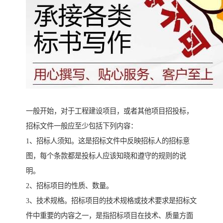
一般开始，对于工程建设项目，或者其他项目招投标，
招标文件一般应至少包括下列内容：
1、招标人须知。这是招标文件中反映招标人的招标意
图，每个条款都是投标人应该知晓和遵守的规则的说
明。
2、招标项目的性质、数量。
3、技术规格。招标项目的技术规格或技术要求是招标文
件中重要的内容之一，是指招标项目在技术、质量方面