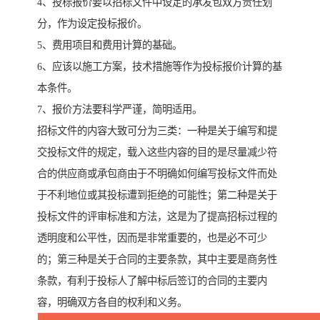
4、投标报价要以招标文件中设定的承发包双方责任划
分，作为设定投标报价。
5、费用项目和费用计算的基础。
6、应该以施工方案，技术措施等作为投标报价计算的基
本条件。
7、报价方法要科学严谨，简明适用。
招标文件的内容大致可分为三类：一种是关于编写和提
交投标文件的规定，载入这些内容的目的是尽量减少符
合的供应商或承包商由于不明确如何编写投标文件而处
于不利地位或其投标遭到拒绝的可能性；第二种是关于
投标文件的评审标准和方法，这是为了提高招标过程的
透明度和公平性，因而是非常重要的，也是必不可少
的；第三种是关于合同的主要条款，其中主要是商务性
条款，有利于投标人了解中标后签订的合同的主要内
容，明确双方各自的权利和义务。