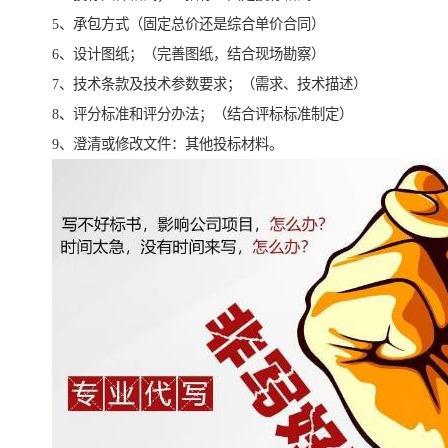
5、承包方式（固定总价还是综合单价合同）
6、设计图纸；（完善图纸，结合现场勘察）
7、技术条款及技术参数要求；（需求、技术描述）
8、评分标准和评分办法；（结合评标标准制定）
9、澄清或修改文件：其他投标材料。