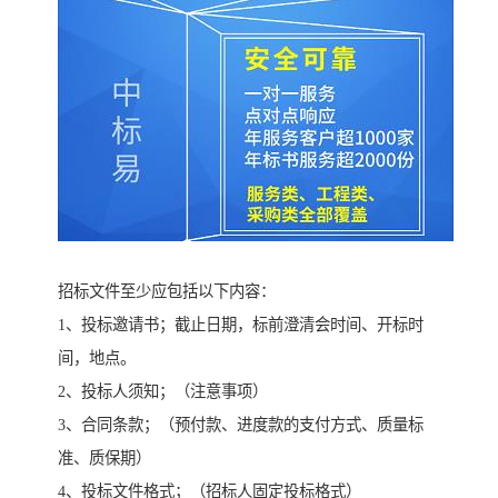
招标文件至少应包括以下内容：
1、投标邀请书；截止日期，标前澄清会时间、开标时
间，地点。
2、投标人须知；（注意事项）
3、合同条款；（预付款、进度款的支付方式、质量标
准、质保期）
4、投标文件格式；（招标人固定投标格式）