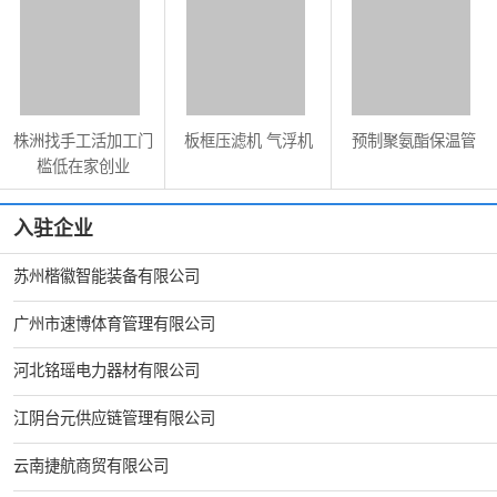
株洲找手工活加工门
板框压滤机 气浮机
预制聚氨酯保温管
槛低在家创业
入驻企业
苏州楷徽智能装备有限公司
广州市速博体育管理有限公司
河北铭瑶电力器材有限公司
江阴台元供应链管理有限公司
云南捷航商贸有限公司