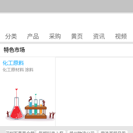
分类
产品
采购
黄页
资讯
视频
特色市场