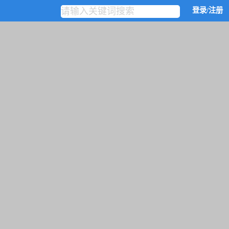
登录/注册